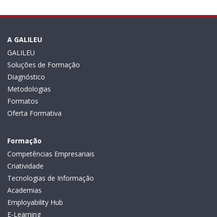
A GALILEU
GALILEU
Soluções de Formação
Diagnóstico
Metodologias
Formatos
Oferta Formativa
Formação
Competências Empresariais
Criatividade
Tecnologias de Informação
Academias
Employability Hub
E-Learning