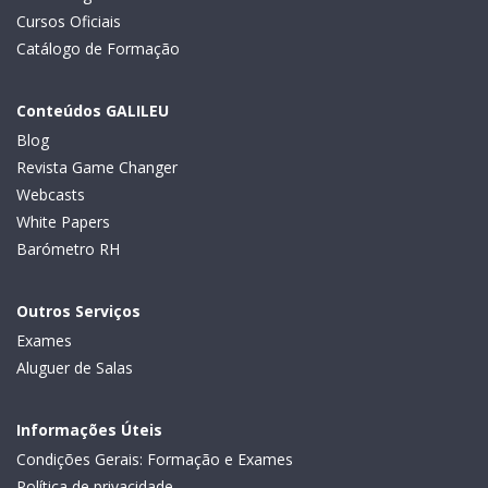
Cursos Oficiais
Catálogo de Formação
Conteúdos GALILEU
Blog
Revista Game Changer
Webcasts
White Papers
Barómetro RH
Outros Serviços
Exames
Aluguer de Salas
Informações Úteis
Condições Gerais: Formação e Exames
Política de privacidade