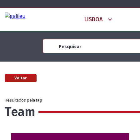
Voltar
Resultados pela tag:
Team