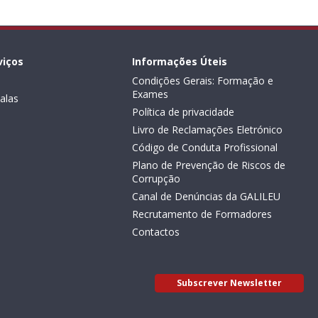
viços
Informações Úteis
Condições Gerais: Formação e
Exames
alas
Política de privacidade
Livro de Reclamações Eletrónico
Código de Conduta Profissional
Plano de Prevenção de Riscos de
Corrupção
Canal de Denúncias da GALILEU
Recrutamento de Formadores
Contactos
Subscrever Newsletter