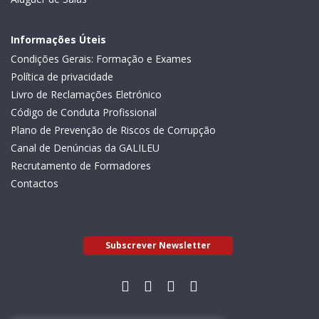
Informações Úteis
Condições Gerais: Formação e Exames
Política de privacidade
Livro de Reclamações Eletrónico
Código de Conduta Profissional
Plano de Prevenção de Riscos de Corrupção
Canal de Denúncias da GALILEU
Recrutamento de Formadores
Contactos
Subscrever Newsletter