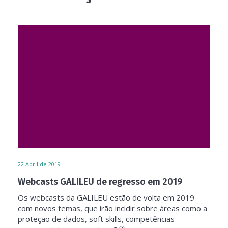
22
Abril de 2019
Webcasts GALILEU de regresso em 2019
Os webcasts da GALILEU estão de volta em 2019
com novos temas, que irão incidir sobre áreas como a
proteção de dados, soft skills, competências