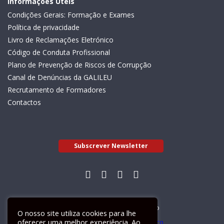
Informações Úteis
Condições Gerais: Formação e Exames
Política de privacidade
Livro de Reclamações Eletrónico
Código de Conduta Profissional
Plano de Prevenção de Riscos de Corrupção
Canal de Denúncias da GALILEU
Recrutamento de Formadores
Contactos
Subscrever Newsletter
Livro de Reclamações Electrónico
O nosso site utiliza cookies para lhe
oferecer uma melhor experiência. Ao