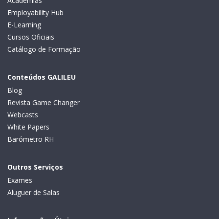
Academias
Employability Hub
E-Learning
Cursos Oficiais
Catálogo de Formação
Conteúdos GALILEU
Blog
Revista Game Changer
Webcasts
White Papers
Barómetro RH
Outros Serviços
Exames
Aluguer de Salas