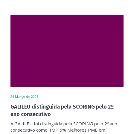
24
Março de 2025
GALILEU distinguida pela SCORING pelo 2º
ano consecutivo
A GALILEU foi distinguida pela SCORING pelo 2º ano
consecutivo como TOP 5% Melhores PME em