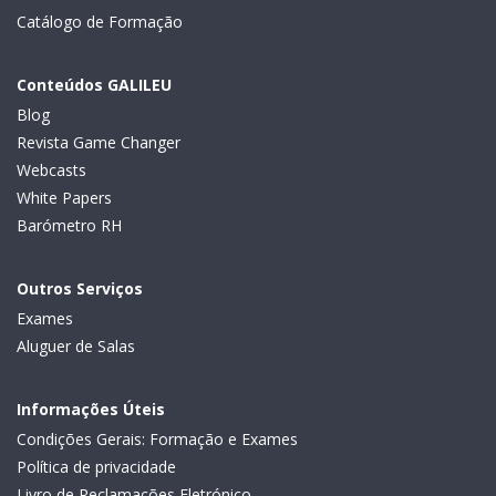
Catálogo de Formação
Conteúdos GALILEU
Blog
Revista Game Changer
Webcasts
White Papers
Barómetro RH
Outros Serviços
Exames
Aluguer de Salas
Informações Úteis
Condições Gerais: Formação e Exames
Política de privacidade
Livro de Reclamações Eletrónico