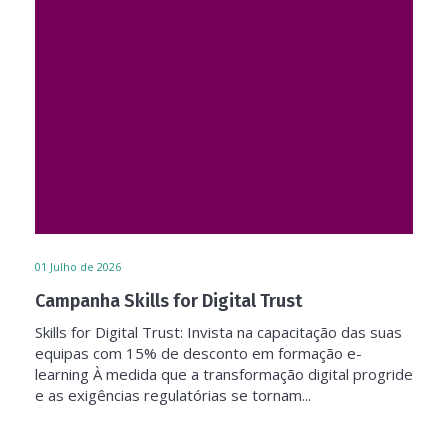
01
Julho de 2026
Campanha Skills for Digital Trust
Skills for Digital Trust: Invista na capacitação das suas
equipas com 15% de desconto em formação e-
learning À medida que a transformação digital progride
e as exigências regulatórias se tornam...