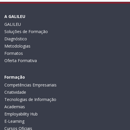
A GALILEU
GALILEU
Soluções de Formação
Diagnóstico
Metodologias
Formatos
Oferta Formativa
Formação
Competências Empresariais
Criatividade
Tecnologias de Informação
Academias
Employability Hub
E-Learning
Cursos Oficiais