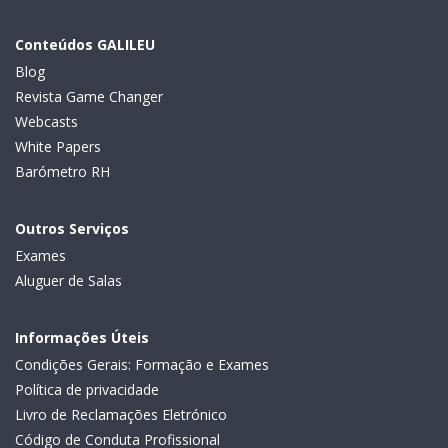
Conteúdos GALILEU
Blog
Revista Game Changer
Webcasts
White Papers
Barómetro RH
Outros Serviços
Exames
Aluguer de Salas
Informações Úteis
Condições Gerais: Formação e Exames
Política de privacidade
Livro de Reclamações Eletrónico
Código de Conduta Profissional