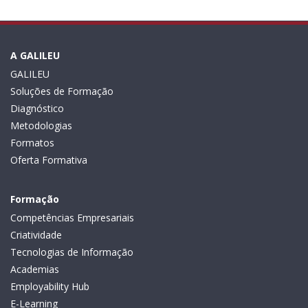
A GALILEU
GALILEU
Soluções de Formação
Diagnóstico
Metodologias
Formatos
Oferta Formativa
Formação
Competências Empresariais
Criatividade
Tecnologias de Informação
Academias
Employability Hub
E-Learning