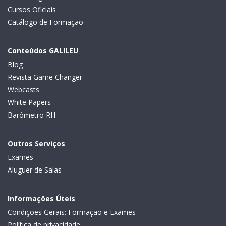
Cursos Oficiais
Catálogo de Formação
Conteúdos GALILEU
Blog
Revista Game Changer
Webcasts
White Papers
Barómetro RH
Outros Serviços
Exames
Aluguer de Salas
Informações Úteis
Condições Gerais: Formação e Exames
Política de privacidade