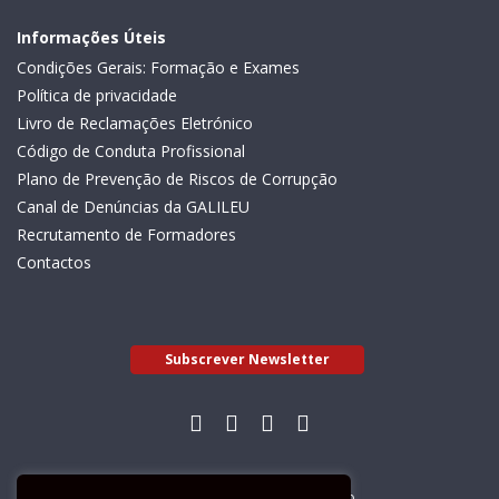
Informações Úteis
Condições Gerais: Formação e Exames
Política de privacidade
Livro de Reclamações Eletrónico
Código de Conduta Profissional
Plano de Prevenção de Riscos de Corrupção
Canal de Denúncias da GALILEU
Recrutamento de Formadores
Contactos
Subscrever Newsletter
Livro de Reclamações Electrónico