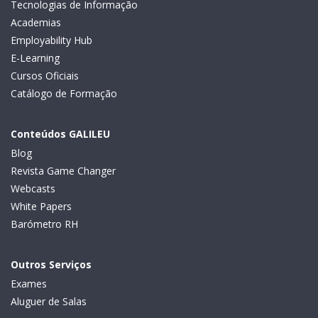
Tecnologias de Informação
Academias
Employability Hub
E-Learning
Cursos Oficiais
Catálogo de Formação
Conteúdos GALILEU
Blog
Revista Game Changer
Webcasts
White Papers
Barómetro RH
Outros Serviços
Exames
Aluguer de Salas