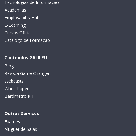
Tecnologias de Informação
Academias
Employability Hub
E-Learning
Cursos Oficiais
Catálogo de Formação
Conteúdos GALILEU
Blog
Revista Game Changer
Webcasts
White Papers
Barómetro RH
Outros Serviços
Exames
Aluguer de Salas