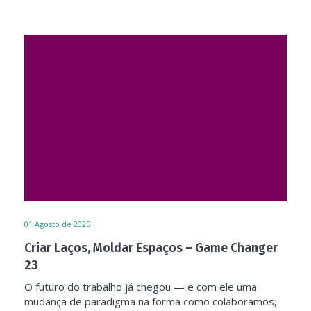
01
Agosto de 2025
Criar Laços, Moldar Espaços – Game Changer
23
O futuro do trabalho já chegou — e com ele uma
mudança de paradigma na forma como colaboramos,