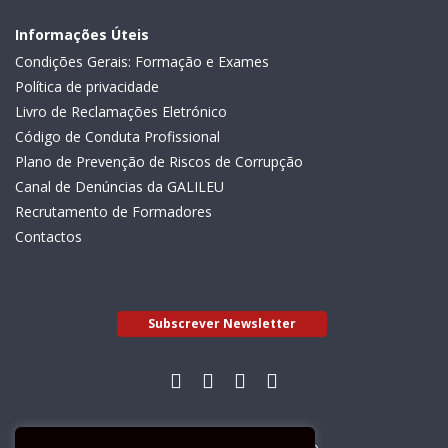
Informações Úteis
Condições Gerais: Formação e Exames
Política de privacidade
Livro de Reclamações Eletrónico
Código de Conduta Profissional
Plano de Prevenção de Riscos de Corrupção
Canal de Denúncias da GALILEU
Recrutamento de Formadores
Contactos
Subscrever Newsletter
Livro de Reclamações Electrónico