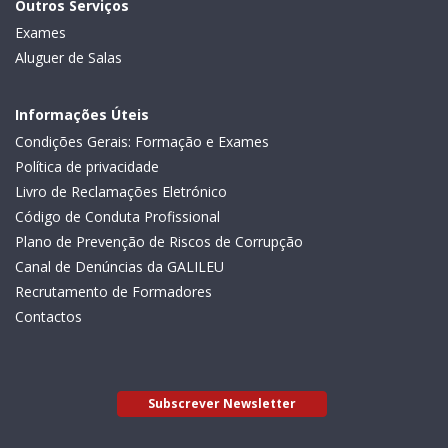
Outros Serviços
Exames
Aluguer de Salas
Informações Úteis
Condições Gerais: Formação e Exames
Política de privacidade
Livro de Reclamações Eletrónico
Código de Conduta Profissional
Plano de Prevenção de Riscos de Corrupção
Canal de Denúncias da GALILEU
Recrutamento de Formadores
Contactos
Subscrever Newsletter