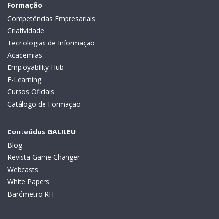
Formação
Competências Empresariais
Criatividade
Tecnologias de Informação
Academias
Employability Hub
E-Learning
Cursos Oficiais
Catálogo de Formação
Conteúdos GALILEU
Blog
Revista Game Changer
Webcasts
White Papers
Barómetro RH