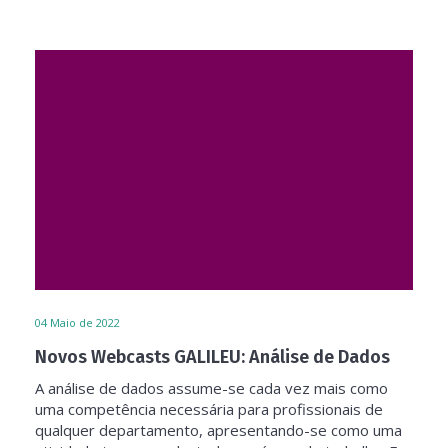
04
Maio de 2022
Novos Webcasts GALILEU: Análise de Dados
A análise de dados assume-se cada vez mais como
uma competência necessária para profissionais de
qualquer departamento, apresentando-se como uma