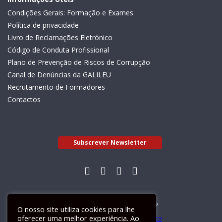
Condições Gerais: Formação e Exames
Política de privacidade
Livro de Reclamações Eletrónico
Código de Conduta Profissional
Plano de Prevenção de Riscos de Corrupção
Canal de Denúncias da GALILEU
Recrutamento de Formadores
Contactos
Subscrever Newsletter
Livro de Reclamações Electrónico
O nosso site utiliza cookies para lhe
oferecer uma melhor experiência. Ao