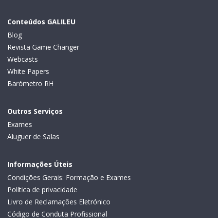
Conteúdos GALILEU
Blog
Revista Game Changer
Webcasts
White Papers
Barómetro RH
Outros Serviços
Exames
Aluguer de Salas
Informações Úteis
Condições Gerais: Formação e Exames
Política de privacidade
Livro de Reclamações Eletrónico
Código de Conduta Profissional