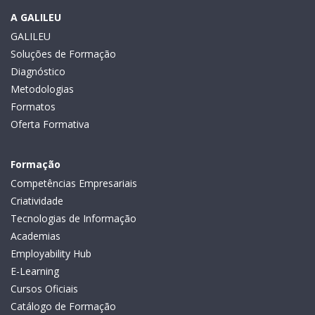
A GALILEU
GALILEU
Soluções de Formação
Diagnóstico
Metodologias
Formatos
Oferta Formativa
Formação
Competências Empresariais
Criatividade
Tecnologias de Informação
Academias
Employability Hub
E-Learning
Cursos Oficiais
Catálogo de Formação