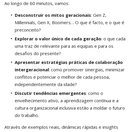
Ao longo de 60 minutos, vamos:
Desconstruir os mitos geracionais
: Gen Z,
Millennials, Gen X, Boomers… O que é facto, e o que é
preconceito?
Explorar o valor único de cada geração
: o que cada
uma traz de relevante para as equipas e para os
desafios do presente?
Apresentar estratégias práticas de colaboração
intergeracional
: como promover sinergias, minimizar
conflitos e potenciar o melhor de cada pessoa,
independentemente da idade?
Discutir tendências emergentes
: como o
envelhecimento ativo, a aprendizagem contínua e a
cultura organizacional inclusiva estão a moldar o futuro
do trabalho.
Através de exemplos reais, dinâmicas rápidas e insights