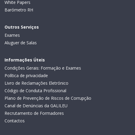
White Papers
Barómetro RH
Outros Serviços
Exames
Aluguer de Salas
Informações Úteis
Condições Gerais: Formação e Exames
Política de privacidade
Livro de Reclamações Eletrónico
Código de Conduta Profissional
Plano de Prevenção de Riscos de Corrupção
Canal de Denúncias da GALILEU
Recrutamento de Formadores
Contactos