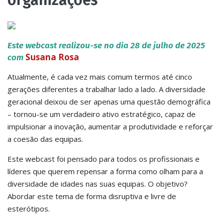
organizações
Este webcast realizou-se no dia 28 de julho de 2025
Susana Rosa
com
Atualmente, é cada vez mais comum termos até cinco
gerações diferentes a trabalhar lado a lado. A diversidade
geracional deixou de ser apenas uma questão demográfica
– tornou-se um verdadeiro ativo estratégico, capaz de
impulsionar a inovação, aumentar a produtividade e reforçar
a coesão das equipas.
Este webcast foi pensado para todos os profissionais e
líderes que querem repensar a forma como olham para a
diversidade de idades nas suas equipas. O objetivo?
Abordar este tema de forma disruptiva e livre de
esterótipos.