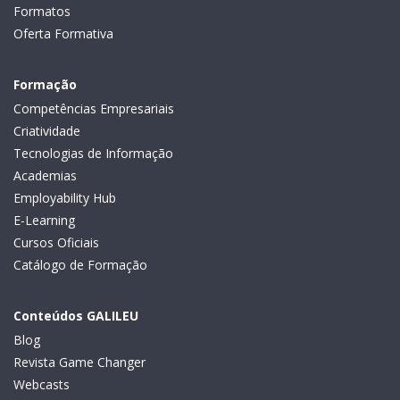
Formatos
Oferta Formativa
Formação
Competências Empresariais
Criatividade
Tecnologias de Informação
Academias
Employability Hub
E-Learning
Cursos Oficiais
Catálogo de Formação
Conteúdos GALILEU
Blog
Revista Game Changer
Webcasts