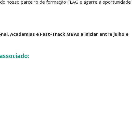
 do nosso parceiro de formação FLAG e agarre a oportunidade
l, Academias e Fast-Track MBAs a iniciar entre julho e
associado: