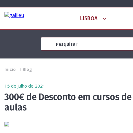
Inicío
Blog
15 de Julho de 2021
300€ de Desconto em cursos de
aulas