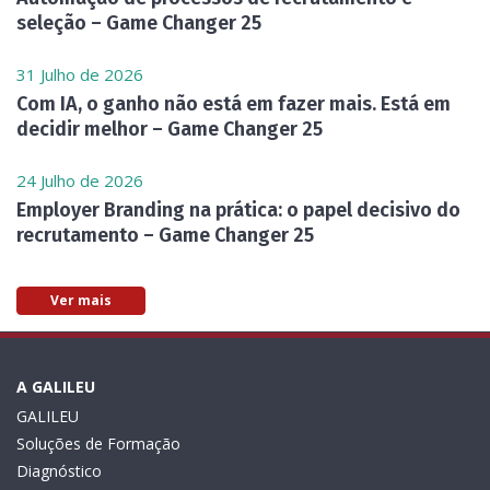
seleção – Game Changer 25
31 Julho de 2026
Com IA, o ganho não está em fazer mais. Está em
decidir melhor – Game Changer 25
24 Julho de 2026
Employer Branding na prática: o papel decisivo do
recrutamento – Game Changer 25
Ver mais
A GALILEU
GALILEU
Soluções de Formação
Diagnóstico