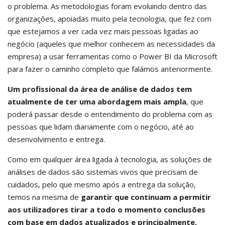
o problema. As metodologias foram evoluindo dentro das
organizações, apoiadas muito pela tecnologia, que fez com
que estejamos a ver cada vez mais pessoas ligadas ao
negócio (aqueles que melhor conhecem as necessidades da
empresa) a usar ferramentas como o Power BI da Microsoft
para fazer o caminho completo que falámos anteriormente.
Um profissional da área de análise de dados tem
atualmente de ter uma abordagem mais ampla
, que
poderá passar desde o entendimento do problema com as
pessoas que lidam diariamente com o negócio, até ao
desenvolvimento e entrega.
Como em qualquer área ligada à tecnologia, as soluções de
análises de dados são sistemas vivos que precisam de
cuidados, pelo que mesmo após a entrega da solução,
temos na mesma de
garantir que continuam a permitir
aos utilizadores tirar a todo o momento conclusões
com base em dados atualizados e principalmente,