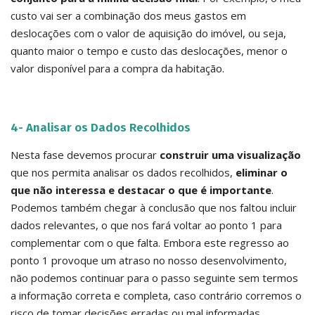
custo vai ser a combinação dos meus gastos em
deslocações com o valor de aquisição do imóvel, ou seja,
quanto maior o tempo e custo das deslocações, menor o
valor disponível para a compra da habitação.
4- Analisar os Dados Recolhidos
Nesta fase devemos procurar
construir uma visualização
que nos permita analisar os dados recolhidos,
eliminar o
que não interessa e destacar o que é importante
.
Podemos também chegar à conclusão que nos faltou incluir
dados relevantes, o que nos fará voltar ao ponto 1 para
complementar com o que falta. Embora este regresso ao
ponto 1 provoque um atraso no nosso desenvolvimento,
não podemos continuar para o passo seguinte sem termos
a informação correta e completa, caso contrário corremos o
risco de tomar decisões erradas ou mal informadas.