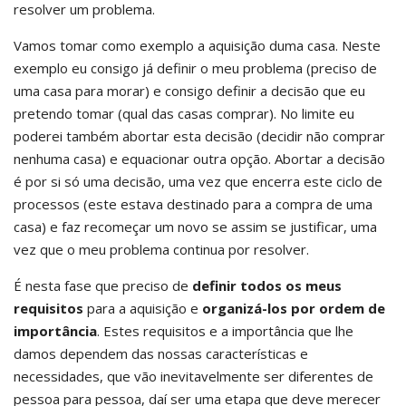
resolver um problema.
Vamos tomar como exemplo a aquisição duma casa. Neste
exemplo eu consigo já definir o meu problema (preciso de
uma casa para morar) e consigo definir a decisão que eu
pretendo tomar (qual das casas comprar). No limite eu
poderei também abortar esta decisão (decidir não comprar
nenhuma casa) e equacionar outra opção. Abortar a decisão
é por si só uma decisão, uma vez que encerra este ciclo de
processos (este estava destinado para a compra de uma
casa) e faz recomeçar um novo se assim se justificar, uma
vez que o meu problema continua por resolver.
É nesta fase que preciso de
definir todos os meus
requisitos
para a aquisição e
organizá-los por ordem de
importância
. Estes requisitos e a importância que lhe
damos dependem das nossas características e
necessidades, que vão inevitavelmente ser diferentes de
pessoa para pessoa, daí ser uma etapa que deve merecer