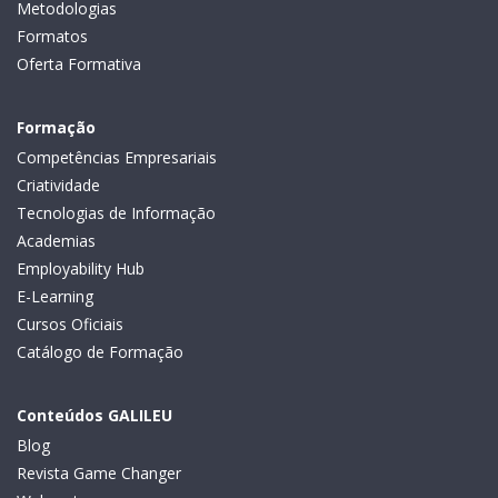
Metodologias
Formatos
Oferta Formativa
Formação
Competências Empresariais
Criatividade
Tecnologias de Informação
Academias
Employability Hub
E-Learning
Cursos Oficiais
Catálogo de Formação
Conteúdos GALILEU
Blog
Revista Game Changer