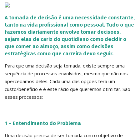
A tomada de decisão é uma necessidade constante,
tanto na vida profissional como pessoal. Tudo o que
fazemos diariamente envolve tomar decisões,
sejam elas de cariz do quotidiano como decidir o
que comer ao almoço, assim como decisões
estratégicas como que carreira devo seguir.
Para que uma decisão seja tomada, existe sempre uma
sequência de processos envolvidos, mesmo que não nos
apercebamos deles. Cada uma das opções terá um
custo/benefício e é este rácio que queremos otimizar. São
esses processos:
1 – Entendimento do Problema
Uma decisão precisa de ser tomada com o objetivo de