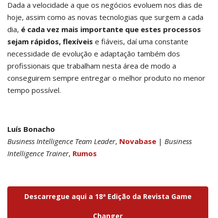
Dada a velocidade a que os negócios evoluem nos dias de
hoje, assim como as novas tecnologias que surgem a cada
dia,
é cada vez mais importante que estes processos
sejam rápidos, flexíveis
e fiáveis, daí uma constante
necessidade de evolução e adaptação também dos
profissionais que trabalham nesta área de modo a
conseguirem sempre entregar o melhor produto no menor
tempo possível.
Luís Bonacho
Business Intelligence Team Leader
,
Novabase
|
Business
Intelligence Trainer
,
Rumos
Descarregue aqui a 18ª Edição da Revista Game
Changer