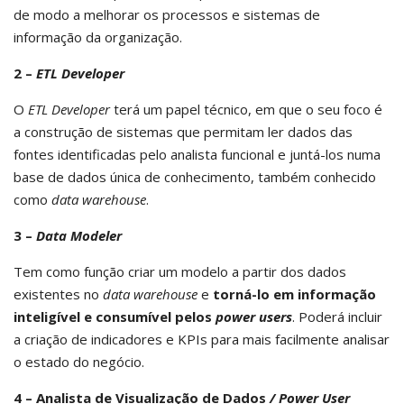
de modo a melhorar os processos e sistemas de
informação da organização.
2 –
ETL
Developer
O
ETL Developer
terá um papel técnico, em que o seu foco é
a construção de sistemas que permitam ler dados das
fontes identificadas pelo analista funcional e juntá-los numa
base de dados única de conhecimento, também conhecido
como
data warehouse
.
3 –
Data Modeler
Tem como função criar um modelo a partir dos dados
existentes no
data warehouse
e
torná-lo em informação
inteligível e consumível pelos
power users
. Poderá incluir
a criação de indicadores e KPIs para mais facilmente analisar
o estado do negócio.
4 – Analista de Visualização de Dados
/ Power User