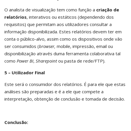
O analista de visualização tem como função a
criação de
relatórios
, interativos ou estáticos (dependendo dos
requisitos) que permitam aos utilizadores consultar a
informação disponibilizada. Estes relatórios devem ter em
conta o público-alvo, assim como os dispositivos onde vão
ser consumidos (
browser,
mobile, impressão, email ou
disponibilização através duma ferramenta colaborativa tal
como
Power BI
,
Sharepoint
ou pasta de rede/FTP).
5 – Utilizador Final
Este será o consumidor dos relatórios. É para ele que estas
análises são preparadas e é a ele que compete a
interpretação, obtenção de conclusão e tomada de decisão.
Conclusão: