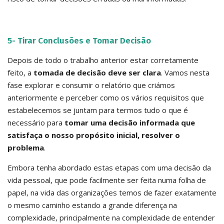
5- Tirar Conclusões e Tomar Decisão
Depois de todo o trabalho anterior estar corretamente
feito, a
tomada de decisão deve ser clara
. Vamos nesta
fase explorar e consumir o relatório que criámos
anteriormente e perceber como os vários requisitos que
estabelecemos se juntam para termos tudo o que é
necessário para
tomar uma decisão informada que
satisfaça o nosso propósito inicial, resolver o
problema
.
Embora tenha abordado estas etapas com uma decisão da
vida pessoal, que pode facilmente ser feita numa folha de
papel, na vida das organizações temos de fazer exatamente
o mesmo caminho estando a grande diferença na
complexidade, principalmente na complexidade de entender