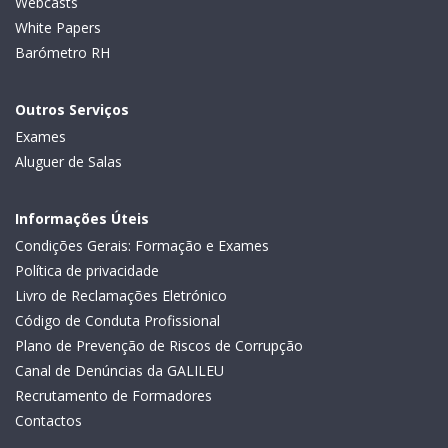
Webcasts
White Papers
Barómetro RH
Outros Serviços
Exames
Aluguer de Salas
Informações Úteis
Condições Gerais: Formação e Exames
Política de privacidade
Livro de Reclamações Eletrónico
Código de Conduta Profissional
Plano de Prevenção de Riscos de Corrupção
Canal de Denúncias da GALILEU
Recrutamento de Formadores
Contactos