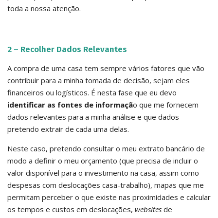
toda a nossa atenção.
2 – Recolher Dados Relevantes
A compra de uma casa tem sempre vários fatores que vão
contribuir para a minha tomada de decisão, sejam eles
financeiros ou logísticos. É nesta fase que eu devo
identificar as fontes de informaçã
o que me fornecem
dados relevantes para a minha análise e que dados
pretendo extrair de cada uma delas.
Neste caso, pretendo consultar o meu extrato bancário de
modo a definir o meu orçamento (que precisa de incluir o
valor disponível para o investimento na casa, assim como
despesas com deslocações casa-trabalho), mapas que me
permitam perceber o que existe nas proximidades e calcular
os tempos e custos em deslocações,
websites
de