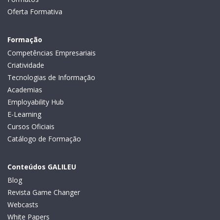
Oferta Formativa
Formação
Competências Empresariais
Criatividade
Tecnologias de Informação
Academias
Employability Hub
E-Learning
Cursos Oficiais
Catálogo de Formação
Conteúdos GALILEU
Blog
Revista Game Changer
Webcasts
White Papers