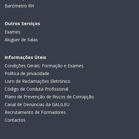
Barómetro RH
Outros Serviços
Exames
Aluguer de Salas
Informações Úteis
Condições Gerais: Formação e Exames
Política de privacidade
Livro de Reclamações Eletrónico
Código de Conduta Profissional
Plano de Prevenção de Riscos de Corrupção
Canal de Denúncias da GALILEU
Recrutamento de Formadores
Contactos