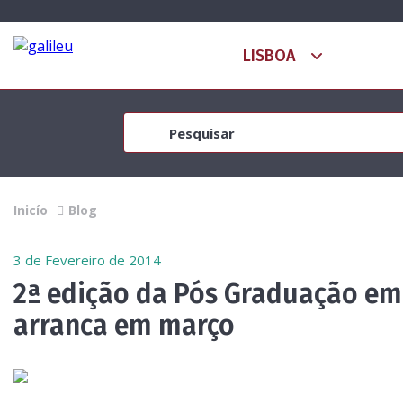
Inicío
Blog
3 de Fevereiro de 2014
2ª edição da Pós Graduação e
arranca em março