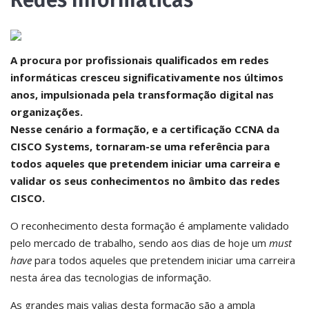
Redes Informáticas
A procura por profissionais qualificados em redes
informáticas cresceu significativamente nos últimos
anos, impulsionada pela transformação digital nas
organizações.
Nesse cenário a formação, e a certificação CCNA da
CISCO Systems, tornaram-se uma referência para
todos aqueles que pretendem iniciar uma carreira e
validar os seus conhecimentos no âmbito das redes
CISCO.
O reconhecimento desta formação é amplamente validado
pelo mercado de trabalho, sendo aos dias de hoje um
must
have
para todos aqueles que pretendem iniciar uma carreira
nesta área das tecnologias de informação.
As grandes mais valias desta formação são a ampla