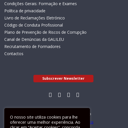
Condições Gerais: Formação e Exames
Política de privacidade
Livro de Reclamações Eletrónico
Código de Conduta Profissional
Plano de Prevenção de Riscos de Corrupção
Canal de Denúncias da GALILEU
Recrutamento de Formadores
Contactos
Subscrever Newsletter
Livro de Reclamações Electrónico
O nosso site utiliza cookies para lhe
oferecer uma melhor experiência. Ao
clicar em “Aceitar cookies”, concorda