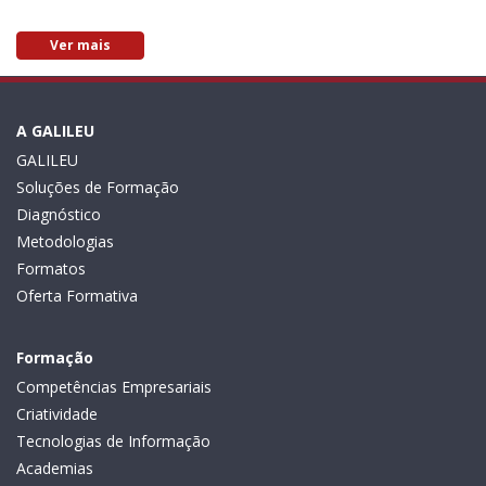
Ver mais
A GALILEU
GALILEU
Soluções de Formação
Diagnóstico
Metodologias
Formatos
Oferta Formativa
Formação
Competências Empresariais
Criatividade
Tecnologias de Informação
Academias