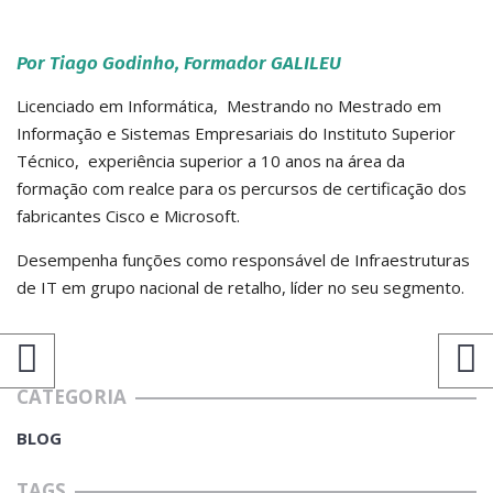
Por Tiago Godinho, Formador GALILEU
Licenciado em Informática, Mestrando no Mestrado em
Informação e Sistemas Empresariais do Instituto Superior
Técnico, experiência superior a 10 anos na área da
formação com realce para os percursos de certificação dos
fabricantes Cisco e Microsoft.
Desempenha funções como responsável de Infraestruturas
de IT em grupo nacional de retalho, líder no seu segmento.
CATEGORIA
BLOG
TAGS