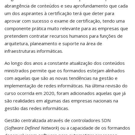
abrangência de conteúdos e seu aprofundamento que cada
um dos aspirantes à certificação terá que deter para
aprovar com sucesso o exame de certificação, tendo uma
componente prática muito relevante para as empresas que
pretendem contratar recursos humanos para funções de
arquitetura, planeamento e suporte na área de
infraestruturas informáticas.
Ao longo dos anos a constante atualização dos conteúdos
ministrados permite que os formandos estejam alinhados
com aquelas que são as novas tendências na gestão e
implementação de redes informáticas. Na última revisão do
curso ocorrida em 2020, foram adicionados aquelas que já
são realidades em algumas das empresas nacionais na
gestão das redes informáticas.
Gestão centralizada através de controladores SDN
(
Software Defined Network
) ou a capacidade de os formandos