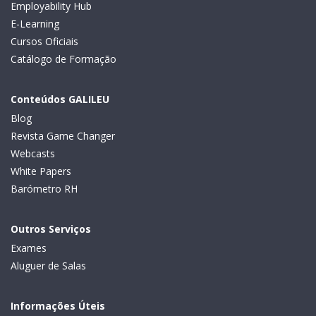
Employability Hub
E-Learning
Cursos Oficiais
Catálogo de Formação
Conteúdos GALILEU
Blog
Revista Game Changer
Webcasts
White Papers
Barómetro RH
Outros Serviços
Exames
Aluguer de Salas
Informações Úteis