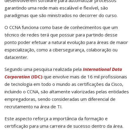
desenvolverem software para automatizar processos
garantindo uma rede mais escalável e flexível, são
paradigmas que são ministrados no decorrer do curso.
O CCNA funciona como base de conhecimentos que um
técnico de redes terá que possuir para partindo desse
ponto poder efetuar a natural evolução para áreas de maior
especialização, como a cibersegurança, colaboração ou
datacenter.
Segundo uma pesquisa realizada pela
International Data
Corporation
(IDC)
que envolve mais de 16 mil profissionais
de tecnologia em todo o mundo as certificações da Cisco,
incluindo o CCNA, são altamente valorizadas pelas entidades
empregadoras, sendo consideradas um diferencial de
recrutamento na área de TI.
Este aspecto reforça a importância da formação e
certificação para uma carreira de sucesso dentro da área.