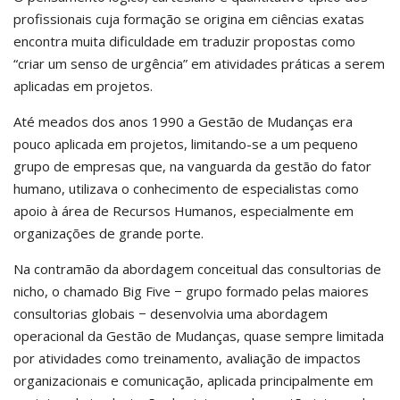
profissionais cuja formação se origina em ciências exatas
encontra muita dificuldade em traduzir propostas como
“criar um senso de urgência” em atividades práticas a serem
aplicadas em projetos.
Até meados dos anos 1990 a Gestão de Mudanças era
pouco aplicada em projetos, limitando-se a um pequeno
grupo de empresas que, na vanguarda da gestão do fator
humano, utilizava o conhecimento de especialistas como
apoio à área de Recursos Humanos, especialmente em
organizações de grande porte.
Na contramão da abordagem conceitual das consultorias de
nicho, o chamado Big Five − grupo formado pelas maiores
consultorias globais − desenvolvia uma abordagem
operacional da Gestão de Mudanças, quase sempre limitada
por atividades como treinamento, avaliação de impactos
organizacionais e comunicação, aplicada principalmente em