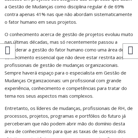
a Gestão de Mudanças como disciplina regular é de 69%
contra apenas 41% nas que não abordam sistematicamente
o fator humano em seus projetos.
O conhecimento acerca de gestão de projetos evoluiu muito
nas últimas décadas, mas só recentemente passou a
considerar a gestão do fator humano como uma área de
conhecimento essencial que não deve estar restrita aos
profissionais de gestão de mudanças organizacionais.
Sempre haverá espaço para o especialista em Gestão de
Mudanças Organizacionais: um profissional com grande
experiência, conhecimento e competências para tratar do
tema nos seus aspectos mais complexos.
Entretanto, os líderes de mudanças, profissionais de RH, de
processos, projetos, programas e portfólios do futuro já
perceberam que não podem abrir mão do domínio desta
área de conhecimento para que as taxas de sucesso dos