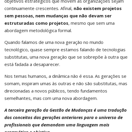
objetivos estratégicos que movem as organizações sejam
continuamente crescentes. Afinal,
não existem projetos
sem pessoas, nem mudanças que não devam ser
estruturadas como projetos
, mesmo que sem uma
abordagem metodológica formal.
Quando falamos de uma nova geração no mundo
tecnológico, quase sempre estamos falando de tecnologias
substitutas, uma nova geração que se sobrepõe à outra que
está fadada a desaparecer.
Nos temas humanos, a dinâmica não é essa. As gerações se
somam, inspiram umas às outras e não são substitutas, mas
direcionadas a novos públicos, tendo fundamentos
semelhantes, mas com uma nova abordagem.
A terceira geração da Gestão de Mudanças é uma tradução
dos conceitos das gerações anteriores para o universo de
profissionais que demandam uma linguagem mais