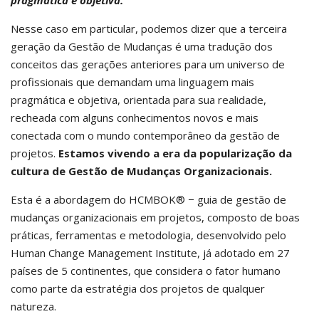
pragmática e objetiva.
Nesse caso em particular, podemos dizer que a terceira
geração da Gestão de Mudanças é uma tradução dos
conceitos das gerações anteriores para um universo de
profissionais que demandam uma linguagem mais
pragmática e objetiva, orientada para sua realidade,
recheada com alguns conhecimentos novos e mais
conectada com o mundo contemporâneo da gestão de
projetos.
Estamos vivendo a era da popularização da
cultura de Gestão de Mudanças Organizacionais.
Esta é a abordagem do HCMBOK® − guia de gestão de
mudanças organizacionais em projetos, composto de boas
práticas, ferramentas e metodologia, desenvolvido pelo
Human Change Management Institute, já adotado em 27
países de 5 continentes, que considera o fator humano
como parte da estratégia dos projetos de qualquer
natureza.