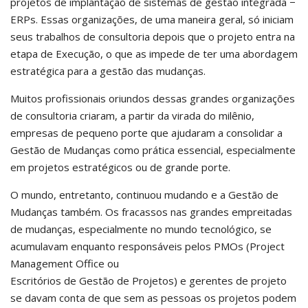
projetos de implantação de sistemas de gestão integrada −
ERPs. Essas organizações, de uma maneira geral, só iniciam
seus trabalhos de consultoria depois que o projeto entra na
etapa de Execução, o que as impede de ter uma abordagem
estratégica para a gestão das mudanças.
Muitos profissionais oriundos dessas grandes organizações
de consultoria criaram, a partir da virada do milênio,
empresas de pequeno porte que ajudaram a consolidar a
Gestão de Mudanças como prática essencial, especialmente
em projetos estratégicos ou de grande porte.
O mundo, entretanto, continuou mudando e a Gestão de
Mudanças também. Os fracassos nas grandes empreitadas
de mudanças, especialmente no mundo tecnológico, se
acumulavam enquanto responsáveis pelos PMOs (Project
Management Office ou
Escritórios de Gestão de Projetos) e gerentes de projeto
se davam conta de que sem as pessoas os projetos podem