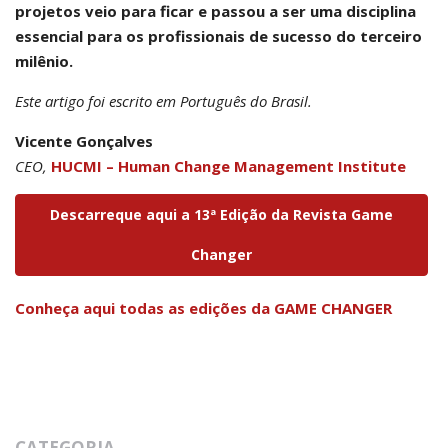
projetos veio para ficar e passou a ser uma disciplina
essencial para os profissionais de sucesso do terceiro
milênio.
Este artigo foi escrito em Português do Brasil.
Vicente Gonçalves
CEO,
HUCMI – Human Change Management Institute
Descarreque aqui a 13ª Edição da Revista Game
Changer
Conheça aqui todas as edições da GAME CHANGER
CATEGORIA