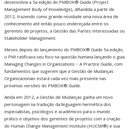
desenvolvia a 5a edição do PMBOK® Guide (Project
Management Body of Knowledge), difundida a partir de
2012, trazendo como grande novidade uma nova área de
conhecimento até então pouco endereçada entre os
gerentes de projetos, a Gestão das Partes Interessadas ou
Stakeholder Management.
Meses depois do lançamento do PMBOK® Guide 5a edição,
o PMI ratificava seu foco na questão humana lançando o guia
Managing Changes in Organizations − A Practice Guide, com
fundamentos que sugerem que a Gestão de Mudanças
Organizacionais estará cada vez mais presente nas
próximas versões do PMBOK® Guide.
Ainda em 2012, a Gestão de Mudanças ganha um novo
personagem na tradução da linguagem hermética dos
especialistas, psicólogos e académicos para o mundo
prático e objetivo dos gerentes de projetos com a criação
do Human Change Management Institute (HUCMI®) e sua