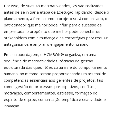
Por isso, de suas 48 macroatividades, 25 são realizadas
antes de se iniciar a etapa de Execução, lapidando, desde o
planejamento, a forma como o projeto será comunicado, o
patrocinador que melhor pode influir para o sucesso da
empreitada, o propósito que melhor pode conectar os
stakeholders com a mudança e as estratégias para reduzir
antagonismos e ampliar o engajamento humano.
Em sua abordagem, o HCMBOK® organiza, em uma
sequência de macroatividades, técnicas de gestão
estruturada das ques- tões culturais e do comportamento
humano, ao mesmo tempo proporcionando um arsenal de
competências essenciais aos gerentes de projetos, tais
como: gestão de processos participativos, conflitos,
motivação, comportamentos, estresse, formação do
espírito de equipe, comunicação empática e criatividade e
inovação.