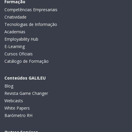
Formação
Competências Empresariais
Criatividade
Tecnologias de Informação
Academias
Employability Hub
E-Learning
Cursos Oficiais
Catálogo de Formação
Conteúdos GALILEU
Blog
Revista Game Changer
Webcasts
White Papers
Barómetro RH