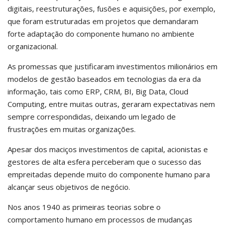
digitais, reestruturações, fusões e aquisições, por exemplo,
que foram estruturadas em projetos que demandaram
forte adaptação do componente humano no ambiente
organizacional.
As promessas que justificaram investimentos milionários em
modelos de gestão baseados em tecnologias da era da
informação, tais como ERP, CRM, BI, Big Data, Cloud
Computing, entre muitas outras, geraram expectativas nem
sempre correspondidas, deixando um legado de
frustrações em muitas organizações.
Apesar dos maciços investimentos de capital, acionistas e
gestores de alta esfera perceberam que o sucesso das
empreitadas depende muito do componente humano para
alcançar seus objetivos de negócio.
Nos anos 1940 as primeiras teorias sobre o
comportamento humano em processos de mudanças