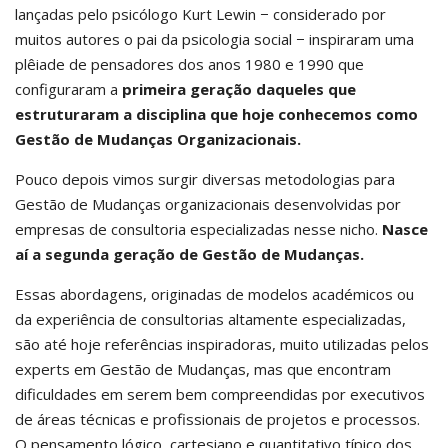
lançadas pelo psicólogo Kurt Lewin − considerado por
muitos autores o pai da psicologia social − inspiraram uma
plêiade de pensadores dos anos 1980 e 1990 que
configuraram a
primeira geração daqueles que
estruturaram a disciplina que hoje conhecemos como
Gestão de Mudanças Organizacionais.
Pouco depois vimos surgir diversas metodologias para
Gestão de Mudanças organizacionais desenvolvidas por
empresas de consultoria especializadas nesse nicho.
Nasce
aí a segunda geração de Gestão de Mudanças.
Essas abordagens, originadas de modelos académicos ou
da experiência de consultorias altamente especializadas,
são até hoje referências inspiradoras, muito utilizadas pelos
experts em Gestão de Mudanças, mas que encontram
dificuldades em serem bem compreendidas por executivos
de áreas técnicas e profissionais de projetos e processos.
O pensamento lógico, cartesiano e quantitativo típico dos