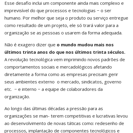
Esse desafio inclui um componente ainda mais complexo e
imprevisível do que processos e tecnologias − o ser
humano. Por melhor que seja o produto ou serviço entregue
como resultado de um projeto, ele só trará valor para a
organização se as pessoas o usarem da forma adequada.
Não é exagero dizer que
o mundo mudou mais nos
últimos trinta anos do que nos últimos trinta séculos.
A revolução tecnológica vem imprimindo novos padrões de
comportamentos sociais e mercadológicos afetando
diretamente a forma como as empresas precisam gerir
seus ambientes externo o mercado, sindicatos, governo
etc. − e interno − a equipe de colaboradores da
organização.
Ao longo das últimas décadas a pressão para as
organizações se man- terem competitivas e lucrativas levou
ao desenvolvimento de novas táticas como: redesenho de
processos, implantação de componentes tecnológicos e