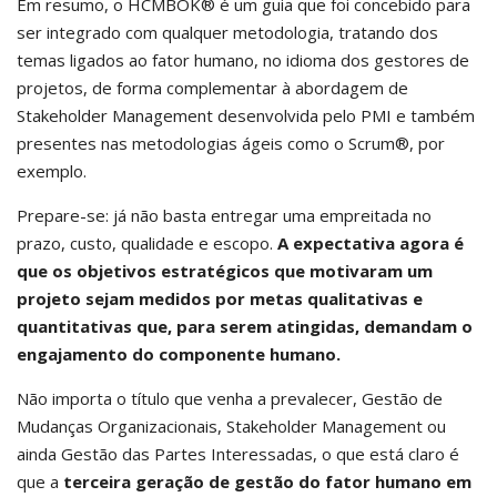
Em resumo, o HCMBOK® é um guia que foi concebido para
ser integrado com qualquer metodologia, tratando dos
temas ligados ao fator humano, no idioma dos gestores de
projetos, de forma complementar à abordagem de
Stakeholder Management desenvolvida pelo PMI e também
presentes nas metodologias ágeis como o Scrum®, por
exemplo.
Prepare-se: já não basta entregar uma empreitada no
prazo, custo, qualidade e escopo.
A expectativa agora é
que os objetivos estratégicos que motivaram um
projeto sejam medidos por metas qualitativas e
quantitativas que, para serem atingidas, demandam o
engajamento do componente humano.
Não importa o título que venha a prevalecer, Gestão de
Mudanças Organizacionais, Stakeholder Management ou
ainda Gestão das Partes Interessadas, o que está claro é
que a
terceira geração de gestão do fator humano em