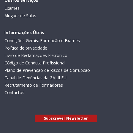
Outros Serviços
Exames
Aluguer de Salas
Informações Úteis
Condições Gerais: Formação e Exames
Política de privacidade
Livro de Reclamações Eletrónico
Código de Conduta Profissional
Plano de Prevenção de Riscos de Corrupção
Canal de Denúncias da GALILEU
Recrutamento de Formadores
Contactos
Subscrever Newsletter