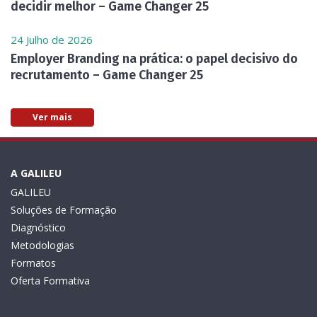
decidir melhor – Game Changer 25
24 Julho de 2026
Employer Branding na prática: o papel decisivo do
recrutamento – Game Changer 25
Ver mais
A GALILEU
GALILEU
Soluções de Formação
Diagnóstico
Metodologias
Formatos
Oferta Formativa