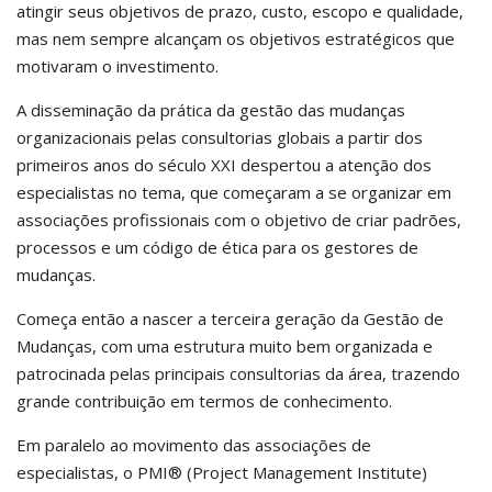
atingir seus objetivos de prazo, custo, escopo e qualidade,
mas nem sempre alcançam os objetivos estratégicos que
motivaram o investimento.
A disseminação da prática da gestão das mudanças
organizacionais pelas consultorias globais a partir dos
primeiros anos do século XXI despertou a atenção dos
especialistas no tema, que começaram a se organizar em
associações profissionais com o objetivo de criar padrões,
processos e um código de ética para os gestores de
mudanças.
Começa então a nascer a terceira geração da Gestão de
Mudanças, com uma estrutura muito bem organizada e
patrocinada pelas principais consultorias da área, trazendo
grande contribuição em termos de conhecimento.
Em paralelo ao movimento das associações de
especialistas, o PMI® (Project Management Institute)