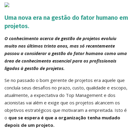
Uma nova era na gestão do fator humano em
projetos.
O conhecimento acerca de gestão de projetos evoluiu
muito nos últimos trinta anos, mas só recentemente
passou a considerar a gestão do fator humano como uma
área de conhecimento essencial para os profissionais
ligados à gestão de projetos.
Se no passado o bom gerente de projetos era aquele que
concluía seus desafios no prazo, custo, qualidade e escopo,
atualmente, a expectativa do Top Management e dos
acionistas vai além e exige que os projetos alcancem os
objetivos estratégicos que motivaram a empreitada. Isto é
o
que se espera é que a organização tenha mudado
depois de um projeto.