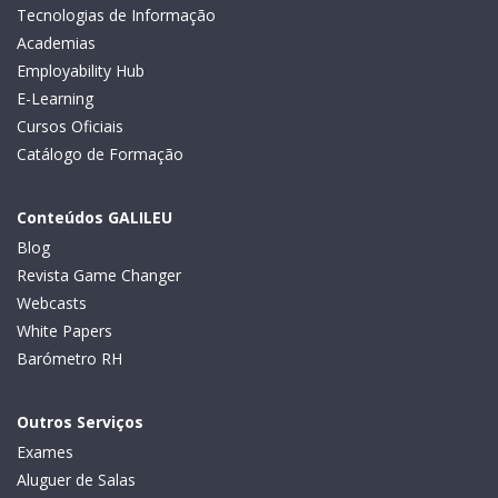
Tecnologias de Informação
Academias
Employability Hub
E-Learning
Cursos Oficiais
Catálogo de Formação
Conteúdos GALILEU
Blog
Revista Game Changer
Webcasts
White Papers
Barómetro RH
Outros Serviços
Exames
Aluguer de Salas