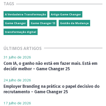
TAGS
A Verdadeira Transformação
Artigo Game Changer
Game Changer
Game Changer 13
Gestão da Mudança
transformação digital
ÚLTIMOS ARTIGOS
31 Julho de 2026
Com IA, o ganho não está em fazer mais. Está em
decidir melhor – Game Changer 25
24 Julho de 2026
Employer Branding na prática: o papel decisivo do
recrutamento – Game Changer 25
17 Julho de 2026