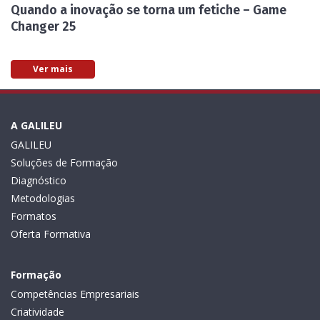
Quando a inovação se torna um fetiche – Game
Changer 25
Ver mais
A GALILEU
GALILEU
Soluções de Formação
Diagnóstico
Metodologias
Formatos
Oferta Formativa
Formação
Competências Empresariais
Criatividade