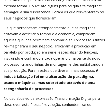
mesma forma. Houve até alguns para os quais “a máquina”
esmagou a sua subsistência. Foram os que reinventaram os
seus negócios que floresceram.
Os que perceberam atempadamente que as máquinas
estavam a acelerar o tempo e a economia, compraram
aquelas que lhes permitiam abreviar o seu processo. Outros
re-imaginaram o seu negócio. Trocaram a produção em
paralelo por produção em série, especializando funções,
instruindo e confiando a cada operário uma parte do novo
processo, criando linhas de montagem e desmultiplicando a
sua produção. Foram estes que tiveram mais sucesso.
A
industrialização foi uma alteração de paradigma,
usando máquinas, mas sobretudo através de uma
reengenharia de processos.
No uso abusivo da expressão Transformação Digital para
descrever esta “nossa” revolução, confundem-se os