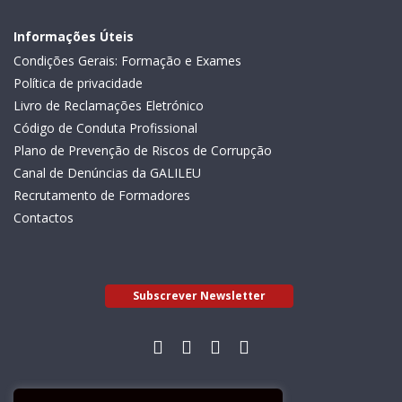
Informações Úteis
Condições Gerais: Formação e Exames
Política de privacidade
Livro de Reclamações Eletrónico
Código de Conduta Profissional
Plano de Prevenção de Riscos de Corrupção
Canal de Denúncias da GALILEU
Recrutamento de Formadores
Contactos
Subscrever Newsletter