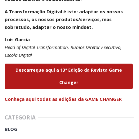
A Transformação Digital é isto: adaptar os nossos
processos, os nossos produtos/serviços, mas
sobretudo, adaptar o nosso mindset.
Luís Garcia
Head of Digital Transformation, Rumos Diretor Executivo,
Escola Digital
Descarreque aqui a 13ª Edição da Revista Game
Changer
Conheça aqui todas as edições da GAME CHANGER
CATEGORIA
BLOG