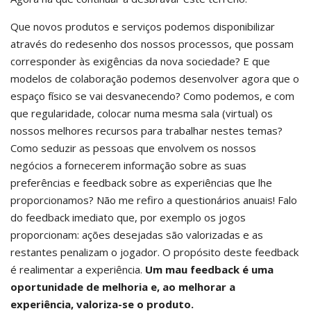
Que novos produtos e serviços podemos disponibilizar
através do redesenho dos nossos processos, que possam
corresponder às exigências da nova sociedade? E que
modelos de colaboração podemos desenvolver agora que o
espaço físico se vai desvanecendo? Como podemos, e com
que regularidade, colocar numa mesma sala (virtual) os
nossos melhores recursos para trabalhar nestes temas?
Como seduzir as pessoas que envolvem os nossos
negócios a fornecerem informação sobre as suas
preferências e feedback sobre as experiências que lhe
proporcionamos? Não me refiro a questionários anuais! Falo
do feedback imediato que, por exemplo os jogos
proporcionam: ações desejadas são valorizadas e as
restantes penalizam o jogador. O propósito deste feedback
é realimentar a experiência.
Um mau feedback é uma
oportunidade de melhoria e, ao melhorar a
experiência, valoriza-se o produto.