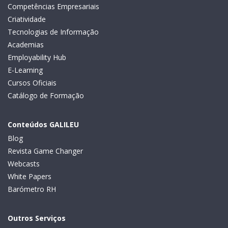
Competências Empresariais
Criatividade
Tecnologias de Informação
Academias
Employability Hub
E-Learning
Cursos Oficiais
Catálogo de Formação
Conteúdos GALILEU
Blog
Revista Game Changer
Webcasts
White Papers
Barómetro RH
Outros Serviços