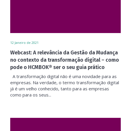
12
Janeiro de 2021
Webcast: A relevância da Gestão da Mudança
no contexto da transformação digital – como
pode o HCMBOK® ser o seu guia prático
A transformação digital não é uma novidade para as
empresas. Na verdade, o termo transformação digital
já é um velho conhecido, tanto para as empresas
como para os seus...