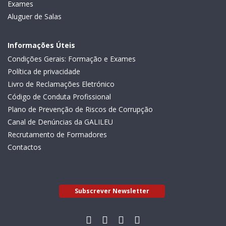
Exames
Aluguer de Salas
Informações Úteis
Condições Gerais: Formação e Exames
Política de privacidade
Livro de Reclamações Eletrónico
Código de Conduta Profissional
Plano de Prevenção de Riscos de Corrupção
Canal de Denúncias da GALILEU
Recrutamento de Formadores
Contactos
Subscrever Newsletter