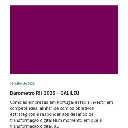
09
Julho de 2025
Barómetro RH 2025 – GALILEU
Como as empresas em Portugal estão a investir em
competências, alinhar-se com os objetivos
estratégicos e responder aos desafios da
transformação digital Num momento em que a
transformação digital, a...