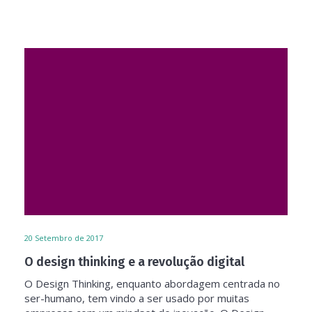
20
Setembro de 2017
O design thinking e a revolução digital
O Design Thinking, enquanto abordagem centrada no
ser-humano, tem vindo a ser usado por muitas