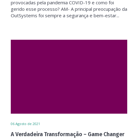
provocadas pela pandemia COVID-19 e como foi
gerido esse processo? AM- A principal preocupação da
OutSystems foi sempre a segurança e bem-estar...
06
Agosto de 2021
A Verdadeira Transformação – Game Changer