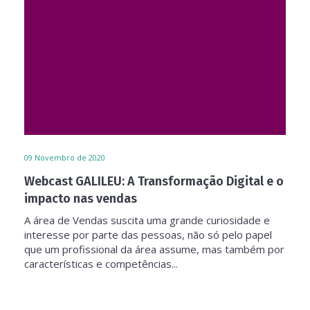
09
Novembro de 2020
Webcast GALILEU: A Transformação Digital e o
impacto nas vendas
A área de Vendas suscita uma grande curiosidade e
interesse por parte das pessoas, não só pelo papel
que um profissional da área assume, mas também por
características e competências...