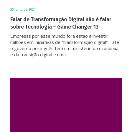
30
Julho de 2021
Falar de Transformação Digital não é falar
sobre Tecnologia – Game Changer 13
Empresas por esse mundo fora estão a investir
milhões em iniciativas de “transformação digital” – até
o governo português tem um ministério da economia
e da transição digital e uma...