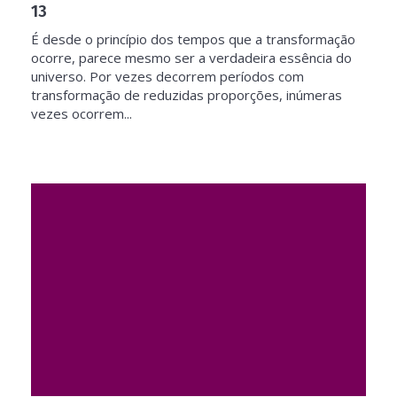
13
É desde o princípio dos tempos que a transformação
ocorre, parece mesmo ser a verdadeira essência do
universo. Por vezes decorrem períodos com
transformação de reduzidas proporções, inúmeras
vezes ocorrem...