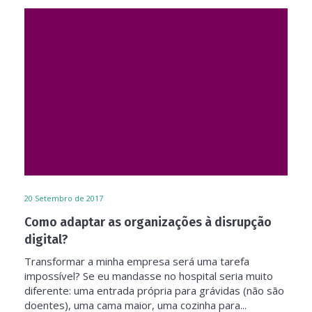
20
Setembro de 2017
Como adaptar as organizações à disrupção
digital?
Transformar a minha empresa será uma tarefa
impossível? Se eu mandasse no hospital seria muito
diferente: uma entrada própria para grávidas (não são
doentes), uma cama maior, uma cozinha para...