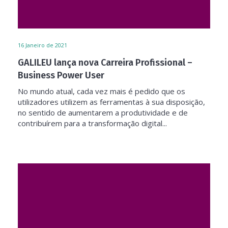
16
Janeiro de 2021
GALILEU lança nova Carreira Profissional –
Business Power User
No mundo atual, cada vez mais é pedido que os
utilizadores utilizem as ferramentas à sua disposição,
no sentido de aumentarem a produtividade e de
contribuírem para a transformação digital...