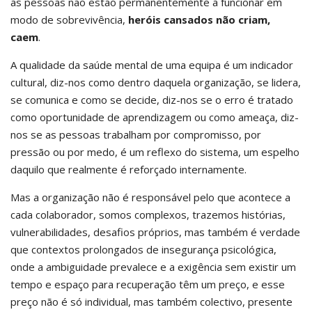
as pessoas não estão permanentemente a funcionar em
modo de sobrevivência,
heróis cansados não criam,
caem
.
A qualidade da saúde mental de uma equipa é um indicador
cultural, diz-nos como dentro daquela organização, se lidera,
se comunica e como se decide, diz-nos se o erro é tratado
como oportunidade de aprendizagem ou como ameaça, diz-
nos se as pessoas trabalham por compromisso, por
pressão ou por medo, é um reflexo do sistema, um espelho
daquilo que realmente é reforçado internamente.
Mas a organização não é responsável pelo que acontece a
cada colaborador, somos complexos, trazemos histórias,
vulnerabilidades, desafios próprios, mas também é verdade
que contextos prolongados de insegurança psicológica,
onde a ambiguidade prevalece e a exigência sem existir um
tempo e espaço para recuperação têm um preço, e esse
preço não é só individual, mas também colectivo, presente