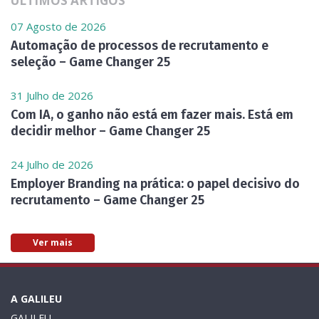
ÚLTIMOS ARTIGOS
07 Agosto de 2026
Automação de processos de recrutamento e
seleção – Game Changer 25
31 Julho de 2026
Com IA, o ganho não está em fazer mais. Está em
decidir melhor – Game Changer 25
24 Julho de 2026
Employer Branding na prática: o papel decisivo do
recrutamento – Game Changer 25
Ver mais
A GALILEU
GALILEU