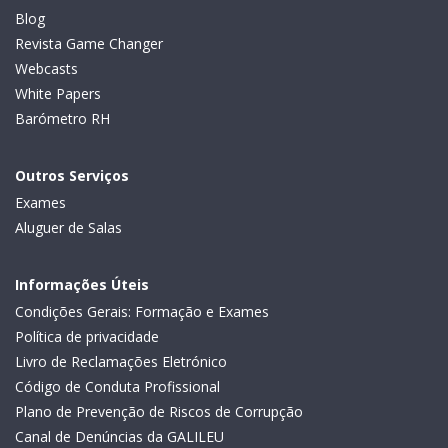
Blog
Revista Game Changer
Webcasts
White Papers
Barómetro RH
Outros Serviços
Exames
Aluguer de Salas
Informações Úteis
Condições Gerais: Formação e Exames
Política de privacidade
Livro de Reclamações Eletrónico
Código de Conduta Profissional
Plano de Prevenção de Riscos de Corrupção
Canal de Denúncias da GALILEU