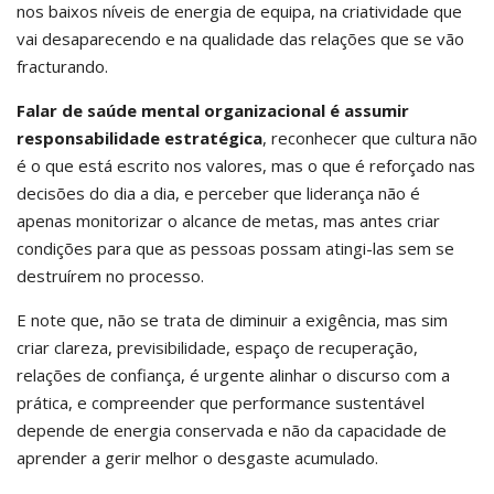
nos baixos níveis de energia de equipa, na criatividade que
vai desaparecendo e na qualidade das relações que se vão
fracturando.
Falar de saúde mental organizacional é assumir
responsabilidade estratégica
, reconhecer que cultura não
é o que está escrito nos valores, mas o que é reforçado nas
decisões do dia a dia, e perceber que liderança não é
apenas monitorizar o alcance de metas, mas antes criar
condições para que as pessoas possam atingi-las sem se
destruírem no processo.
E note que, não se trata de diminuir a exigência, mas sim
criar clareza, previsibilidade, espaço de recuperação,
relações de confiança, é urgente alinhar o discurso com a
prática, e compreender que performance sustentável
depende de energia conservada e não da capacidade de
aprender a gerir melhor o desgaste acumulado.