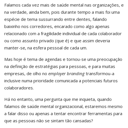
Falamos cada vez mais de saúde mental nas organizações, e
na verdade, ainda bem, pois durante tempo a mais foi uma
espécie de tema sussurrando entre dentes, falando
baixinho nos corredores, encarado como algo apenas
relacionado com a fragilidade individual de cada colaborador
ou como assunto privado (que é) e que assim deveria
manter-se, na esfera pessoal de cada um.
Mas hoje é tema de agendas e tornou-se uma preocupação
na definição de estratégias para pessoas, e para muitas
empresas, de olho no
employer branding
transformou-a
inclusive numa prioridade comunicada a potenciais futuros
colaboradores.
Há no entanto, uma pergunta que me inquieta, quando
falamos de saúde mental organizacional, estaremos mesmo
a falar disso ou apenas a tentar encontrar ferramentas para
que as pessoas não se sintam tão cansadas?