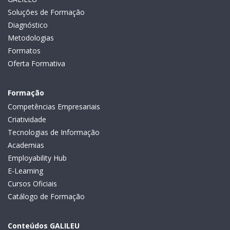
Soluções de Formação
Diagnóstico
Metodologias
Formatos
Oferta Formativa
Formação
Competências Empresariais
Criatividade
Tecnologias de Informação
Academias
Employability Hub
E-Learning
Cursos Oficiais
Catálogo de Formação
Conteúdos GALILEU