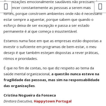
Organizações emocionalmente saudáveis não precisam de
convencer constantemente as pessoas a serem mais
fortes, porque constroem ambientes onde não é necessário
estar sempre a aguentar, porque sabem que quando o
esforço deixa de ser excepção e passa a ser estado
permanente é aí que começa o insustentável.
Estamos numa fase em que as empresas estão dispostas a
investir o suficiente em programas de bem-estar, o meu
desejo é que também estejam dispostas a rever práticas,
ritmos e prioridades.
É que no fim de contas, no que diz respeito ao tema da
saúde mental organizacional,
a questão nunca esteve na
fragilidade das pessoas, mas sim na responsabilidade
das organizações
.
Cristina Nogueira da Fonseca
Diretora Executiva,
Happytown Portugal