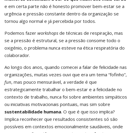
e em certa parte não é honesto promover bem-estar se a
urgência e pressão constante dentro da organização se
tornou algo normal e já percebida por todos.
Podemos fazer
workshops
de técnicas de respiração, mas
se a pressão é estrutural, se a pressão consome todo o
oxigénio, o problema nunca esteve na ética respiratória do
colaborador.
Ao longo dos anos, quando comecei a falar de felicidade nas
organizações, muitas vezes ouvi que era um tema “fofinho”,
fun
, mas pouco mensurável, a verdade é que
estrategicamente trabalhar o bem-estar e a felicidade no
contexto de trabalho, nunca foi sobre ambientes simpáticos
ou iniciativas motivacionais pontuais, mas sim sobre
sustentabilidade humana
. O que é que isso implica?
Implica reconhecer que resultados consistentes só são
possíveis em contextos emocionalmente saudáveis, onde