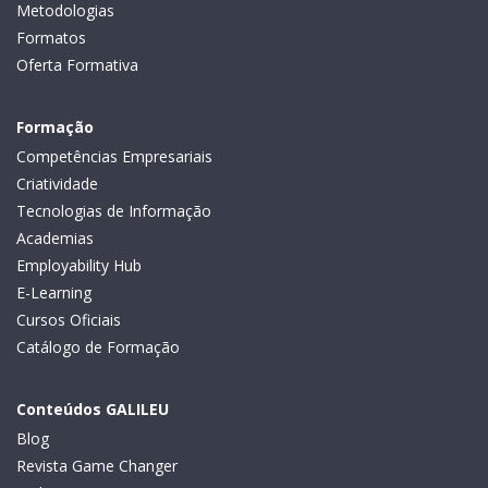
Metodologias
Formatos
Oferta Formativa
Formação
Competências Empresariais
Criatividade
Tecnologias de Informação
Academias
Employability Hub
E-Learning
Cursos Oficiais
Catálogo de Formação
Conteúdos GALILEU
Blog
Revista Game Changer