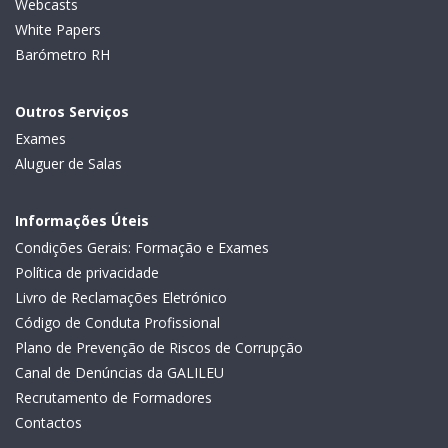
Webcasts
White Papers
Barómetro RH
Outros Serviços
Exames
Aluguer de Salas
Informações Úteis
Condições Gerais: Formação e Exames
Política de privacidade
Livro de Reclamações Eletrónico
Código de Conduta Profissional
Plano de Prevenção de Riscos de Corrupção
Canal de Denúncias da GALILEU
Recrutamento de Formadores
Contactos