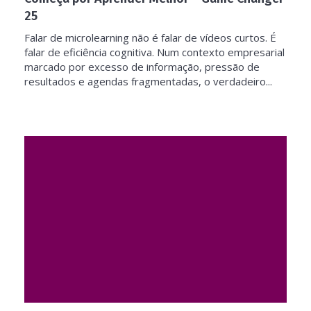
25
Falar de microlearning não é falar de vídeos curtos. É
falar de eficiência cognitiva. Num contexto empresarial
marcado por excesso de informação, pressão de
resultados e agendas fragmentadas, o verdadeiro...