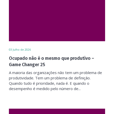
03
Julho de 2026
Ocupado não é o mesmo que produtivo –
Game Changer 25
A maioria das organizações não tem um problema de
produtividade. Tem um problema de definição.
Quando tudo é prioridade, nada é. E quando o
desempenho é medido pelo número de...