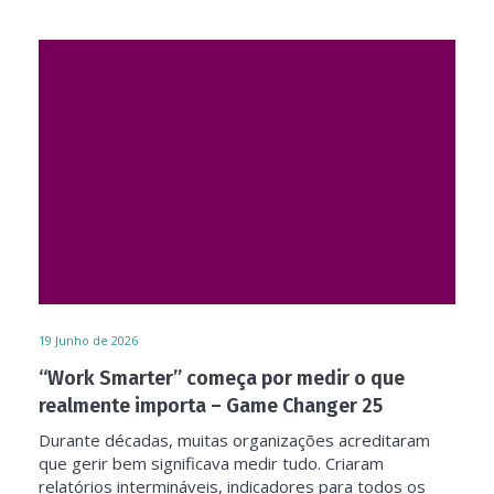
19
Junho de 2026
“Work Smarter” começa por medir o que
realmente importa – Game Changer 25
Durante décadas, muitas organizações acreditaram
que gerir bem significava medir tudo. Criaram
relatórios intermináveis, indicadores para todos os