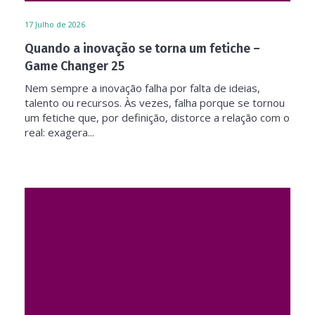
17
Julho de 2026
Quando a inovação se torna um fetiche –
Game Changer 25
Nem sempre a inovação falha por falta de ideias,
talento ou recursos. Às vezes, falha porque se tornou
um fetiche que, por definição, distorce a relação com o
real: exagera...