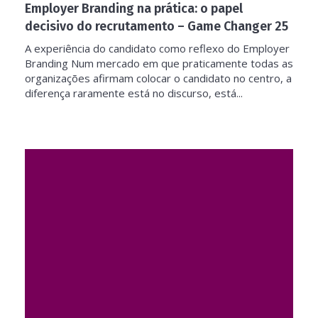
Employer Branding na prática: o papel
decisivo do recrutamento – Game Changer 25
A experiência do candidato como reflexo do Employer
Branding Num mercado em que praticamente todas as
organizações afirmam colocar o candidato no centro, a
diferença raramente está no discurso, está...