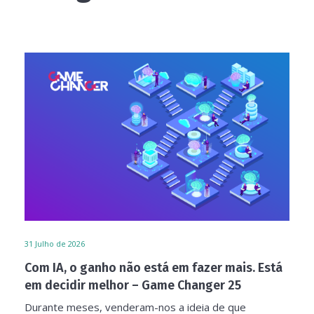
31
Julho de 2026
Com IA, o ganho não está em fazer mais. Está
em decidir melhor – Game Changer 25
Durante meses, venderam-nos a ideia de que