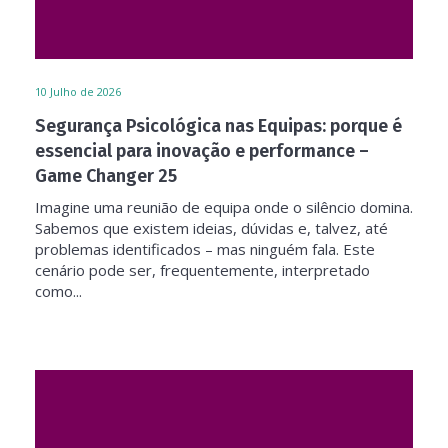
10
Julho de 2026
Segurança Psicológica nas Equipas: porque é
essencial para inovação e performance –
Game Changer 25
Imagine uma reunião de equipa onde o silêncio domina.
Sabemos que existem ideias, dúvidas e, talvez, até
problemas identificados – mas ninguém fala. Este
cenário pode ser, frequentemente, interpretado
como...