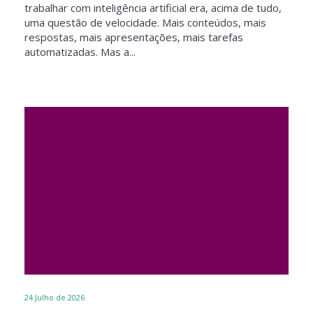
trabalhar com inteligência artificial era, acima de tudo,
uma questão de velocidade. Mais conteúdos, mais
respostas, mais apresentações, mais tarefas
automatizadas. Mas a...
24
Julho de 2026