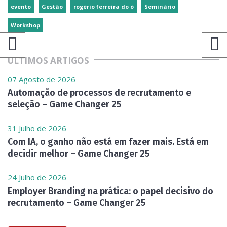
evento
Gestão
rogério ferreira do ó
Seminário
Workshop
ÚLTIMOS ARTIGOS
07 Agosto de 2026
Automação de processos de recrutamento e
seleção – Game Changer 25
31 Julho de 2026
Com IA, o ganho não está em fazer mais. Está em
decidir melhor – Game Changer 25
24 Julho de 2026
Employer Branding na prática: o papel decisivo do
recrutamento – Game Changer 25