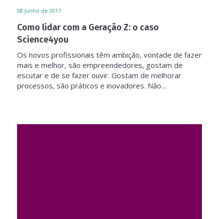
08
Junho de 2017
Como lidar com a Geração Z: o caso
Science4you
Os novos profissionais têm ambição, vontade de fazer
mais e melhor, são empreendedores, gostam de
escutar e de se fazer ouvir. Gostam de melhorar
processos, são práticos e inovadores. Não...