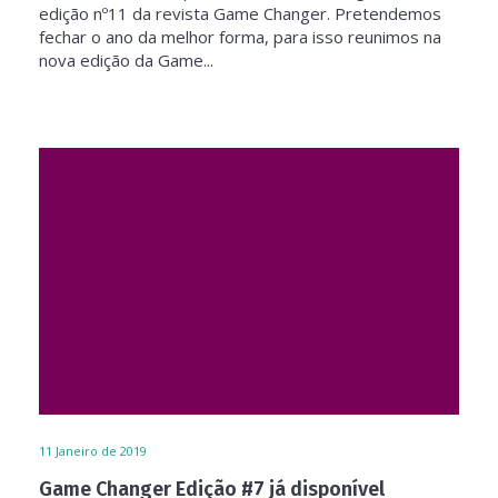
edição nº11 da revista Game Changer. Pretendemos
fechar o ano da melhor forma, para isso reunimos na
nova edição da Game...
11
Janeiro de 2019
Game Changer Edição #7 já disponível