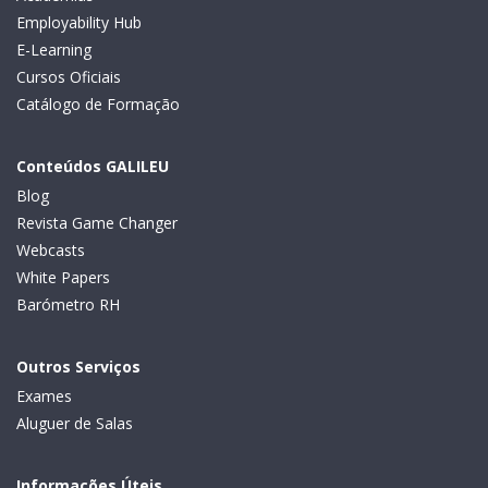
Employability Hub
E-Learning
Cursos Oficiais
Catálogo de Formação
Conteúdos GALILEU
Blog
Revista Game Changer
Webcasts
White Papers
Barómetro RH
Outros Serviços
Exames
Aluguer de Salas
Informações Úteis