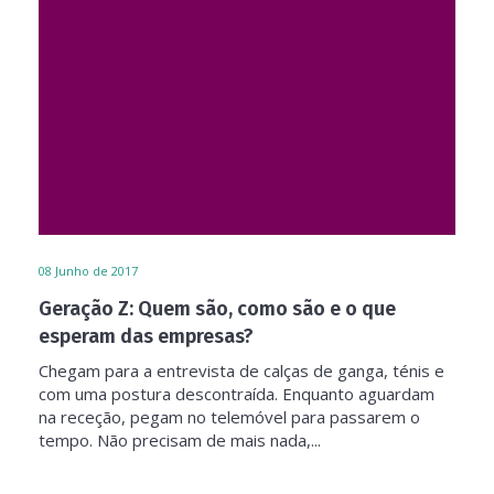
08
Junho de 2017
Geração Z: Quem são, como são e o que
esperam das empresas?
Chegam para a entrevista de calças de ganga, ténis e
com uma postura descontraída. Enquanto aguardam
na receção, pegam no telemóvel para passarem o
tempo. Não precisam de mais nada,...