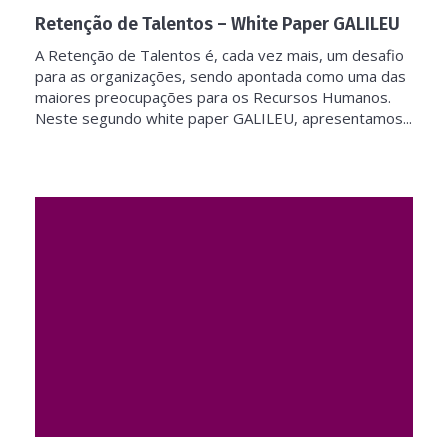
Retenção de Talentos – White Paper GALILEU
A Retenção de Talentos é, cada vez mais, um desafio
para as organizações, sendo apontada como uma das
maiores preocupações para os Recursos Humanos.
Neste segundo white paper GALILEU, apresentamos...