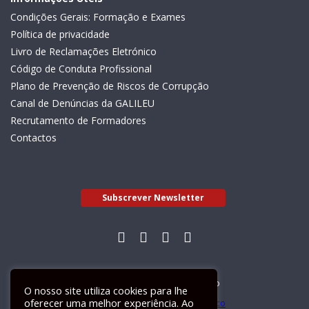
Condições Gerais: Formação e Exames
Política de privacidade
Livro de Reclamações Eletrónico
Código de Conduta Profissional
Plano de Prevenção de Riscos de Corrupção
Canal de Denúncias da GALILEU
Recrutamento de Formadores
Contactos
Subscrever Newsletter
Livro de Reclamações Electrónico
O nosso site utiliza cookies para lhe
oferecer uma melhor experiência. Ao