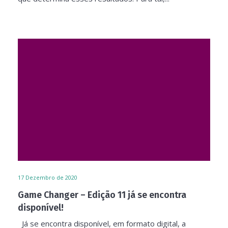
17
Dezembro de 2020
Game Changer – Edição 11 já se encontra
disponível!
Já se encontra disponível, em formato digital, a