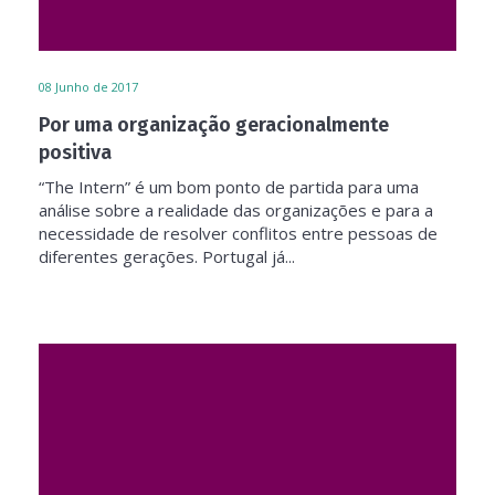
08
Junho de 2017
Por uma organização geracionalmente
positiva
“The Intern” é um bom ponto de partida para uma
análise sobre a realidade das organizações e para a
necessidade de resolver conflitos entre pessoas de
diferentes gerações. Portugal já...