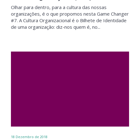
Olhar para dentro, para a cultura das nossas
organizações, é o que propomos nesta Game Changer
#7. A Cultura Organizacional é o Bilhete de Identidade
de uma organização: diz-nos quem é, no...
18
Dezembro de 2018