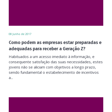
08
Junho de 2017
Como podem as empresas estar preparadas e
adequadas para receber a Geração Z?
Habituados a um acesso imediato à informação, e
consequente satisfação das suas necessidades, estes
jovens não se aliciam com objetivos a longo prazo,
sendo fundamental o estabelecimento de incentivos
a...