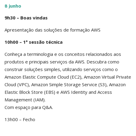
8 junho
9h30 – Boas vindas
Apresentação das soluções de formação AWS
10h00 – 1ª sessão técnica
Conheça a terminologia e os conceitos relacionados aos
produtos e principais serviços da AWS. Descubra como
construir soluções simples, utilizando serviços como o
Amazon Elastic Compute Cloud (EC2), Amazon Virtual Private
Cloud (VPC), Amazon Simple Storage Service (S3), Amazon
Elastic Block Store (EBS) e AWS Identity and Access
Management (IAM).
Com espaço para Q&A.
13h00 – Fecho