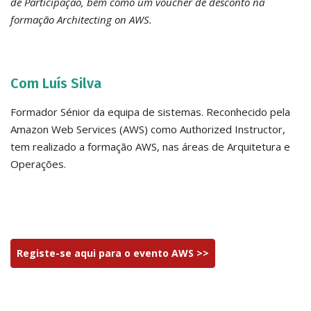
de Participação, bem como um voucher de desconto na
formação Architecting on AWS.
Com Luís Silva
Formador Sénior da equipa de sistemas. Reconhecido pela
Amazon Web Services (AWS) como Authorized Instructor,
tem realizado a formação AWS, nas áreas de Arquitetura e
Operações.
Registe-se aqui para o evento AWS >>