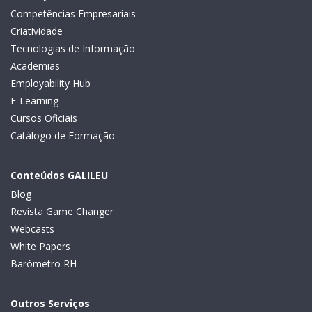
Competências Empresariais
Criatividade
Tecnologias de Informação
Academias
Employability Hub
E-Learning
Cursos Oficiais
Catálogo de Formação
Conteúdos GALILEU
Blog
Revista Game Changer
Webcasts
White Papers
Barómetro RH
Outros Serviços