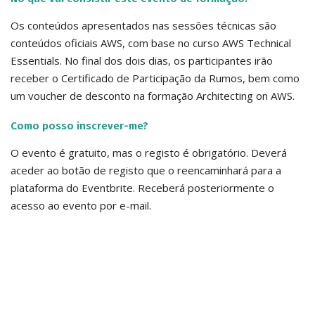
Os conteúdos apresentados nas sessões técnicas são
conteúdos oficiais AWS, com base no curso AWS Technical
Essentials. No final dos dois dias, os participantes irão
receber o Certificado de Participação da Rumos, bem como
um voucher de desconto na formação Architecting on AWS.
Como posso inscrever-me?
O evento é gratuito, mas o registo é obrigatório. Deverá
aceder ao botão de registo que o reencaminhará para a
plataforma do Eventbrite. Receberá posteriormente o
acesso ao evento por e-mail.