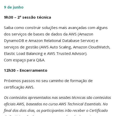
9 de junho
9h30 – 2ª sessão técnica
Saiba como construir soluções mais avançadas com alguns
dos serviços de bases de dados da AWS (Amazon
DynamoDB e Amazon Relational Database Service) e
serviços de gestão (AWS Auto Scaling, Amazon CloudWatch,
Elastic Load Balancing e AWS Trusted Advisor).
Com espaço para Q&A.
12h30 – Encerramento
Próximos passos no seu caminho de formação de
certificação AWS.
Os conteúdos apresentados nas sessões técnicas são conteúdos
oficiais AWS, baseados no curso AWS Technical Essentials. No
final dos dois dias, os participantes irão receber o Certificado