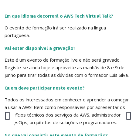
Em que idioma decorrerá o AWS Tech Virtual Talk?
O evento de formação irá ser realizado na língua
portuguesa.
Vai estar disponível a gravação?
Este é um evento de formação live e não será gravado.
Registe-se ainda hoje e aproveite as manhãs de 8 e 9 de
junho para tirar todas as dúvidas com o formador Luís Silva.
Quem deve participar neste evento?
Todos os interessados em conhecer e aprender a começar
a usar a AWS! Bem como responsáveis por apresentar os
benefícios técnicos dos serviços da AWS, administradores
de SysOps, arquitetos de soluções e programadores.
No que vai consistir este evento de formação?