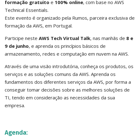
formação gratuito
e
100% online
, com base no AWS
Technical Essentials.
Este evento é organizado pela Rumos, parceira exclusiva de
formação da AWS, em Portugal.
Participe neste
AWS Tech Virtual Talk
, nas manhãs de
8 e
9 de junho
, e aprenda os princípios básicos de
armazenamento, redes e computação em nuvem na AWS.
Através de uma visão introdutória, conheça os produtos, os
serviços e as soluções comuns da AWS. Aprenda os
fundamentos dos diferentes serviços da AWS, por forma a
conseguir tomar decisões sobre as melhores soluções de
TI, tendo em consideração as necessidades da sua
empresa.
Agenda: