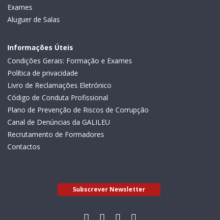
Exames
Aluguer de Salas
Informações Úteis
Condições Gerais: Formação e Exames
Política de privacidade
Livro de Reclamações Eletrónico
Código de Conduta Profissional
Plano de Prevenção de Riscos de Corrupção
Canal de Denúncias da GALILEU
Recrutamento de Formadores
Contactos
Subscrever Newsletter