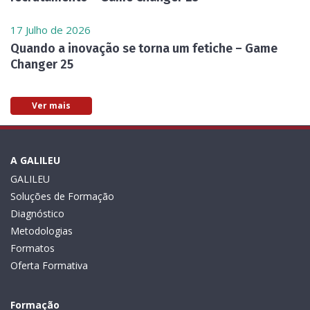
17 Julho de 2026
Quando a inovação se torna um fetiche – Game
Changer 25
Ver mais
A GALILEU
GALILEU
Soluções de Formação
Diagnóstico
Metodologias
Formatos
Oferta Formativa
Formação