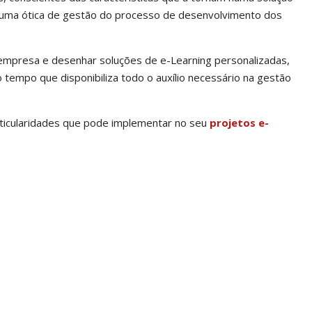
 numa ótica de gestão do processo de desenvolvimento dos
empresa e desenhar soluções de e-Learning personalizadas,
empo que disponibiliza todo o auxílio necessário na gestão
rticularidades que pode implementar no seu
projetos e-