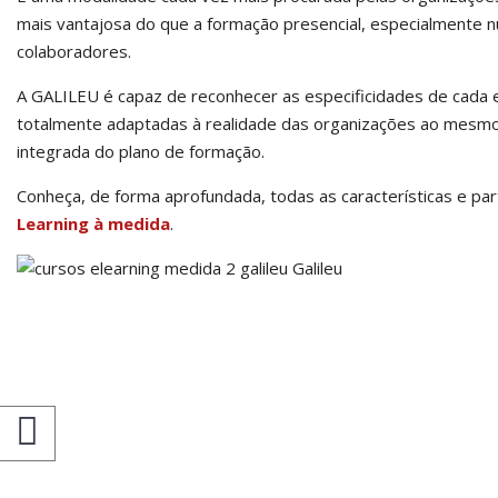
mais vantajosa do que a formação presencial, especialmente
colaboradores.
A GALILEU é capaz de reconhecer as especificidades de cada 
totalmente adaptadas à realidade das organizações ao mesmo t
integrada do plano de formação.
Conheça, de forma aprofundada, todas as características e pa
Learning à medida
.