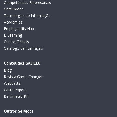
Competências Empresariais
Criatividade
Tecnologias de Informação
Academias
Employability Hub
E-Learning
Cursos Oficiais
Catálogo de Formação
Conteúdos GALILEU
Blog
Revista Game Changer
Webcasts
White Papers
Barómetro RH
Outros Serviços