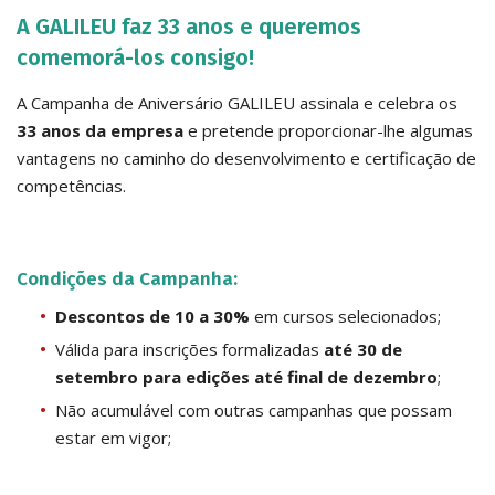
A GALILEU faz 33 anos e queremos
comemorá-los consigo!
A Campanha de Aniversário GALILEU assinala e celebra os
33 anos da empresa
e pretende proporcionar-lhe algumas
vantagens no caminho do desenvolvimento e certificação de
competências.
Condições da Campanha:
Descontos de 10 a 30%
em cursos selecionados;
Válida para inscrições formalizadas
até 30 de
setembro para edições até final de dezembro
;
Não acumulável com outras campanhas que possam
estar em vigor;