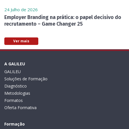
24 Julho de 2026
Employer Branding na prática: o papel decisivo do
recrutamento – Game Changer 25
Ver mais
A GALILEU
GALILEU
Soluções de Formação
Diagnóstico
Metodologias
Formatos
Oferta Formativa
Formação