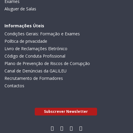
Exames
Aluguer de Salas
Informações Úteis
Condições Gerais: Formação e Exames
Política de privacidade
Livro de Reclamações Eletrónico
Código de Conduta Profissional
Plano de Prevenção de Riscos de Corrupção
Canal de Denúncias da GALILEU
Recrutamento de Formadores
Contactos
Subscrever Newsletter