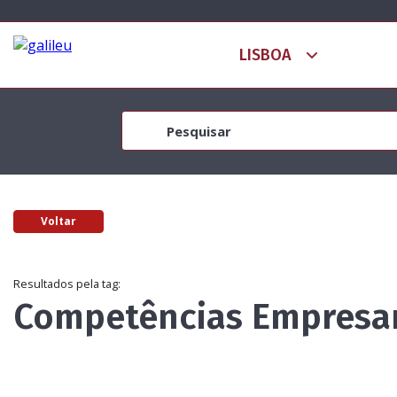
Voltar
Resultados pela tag:
Competências Empresar