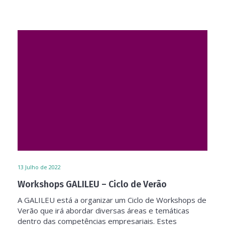
13
Julho de 2022
Workshops GALILEU – Ciclo de Verão
A GALILEU está a organizar um Ciclo de Workshops de
Verão que irá abordar diversas áreas e temáticas
dentro das competências empresariais. Estes