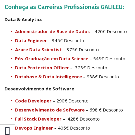
Conheça as Carreiras Profissionais GALILEU:
Data & Analytics
Administrador de Base de Dados
– 420€ Desconto
Data Engineer
– 345€ Desconto
Azure Data Scientist
– 375€ Desconto
Pós-Graduação em Data Science
– 548€ Desconto
Data Protection Officer
– 323€ Desconto
Database & Data Intelligence
– 938€ Desconto
Desenvolvimento de Software
Code Developer
– 290€ Desconto
Desenvolvimento de Software
– 698 € Desconto
Full Stack Developer
– 428€ Desconto
Devops Engineer
– 405€ Desconto