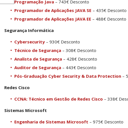
Programação Java
– 743€ Desconto
Programador de Aplicações JAVA SE
– 435€ Desconto
Programador de Aplicações JAVA EE
– 488€ Desconto
Segurança Informática
Cybersecurity
– 930€ Desconto
Técnico de Segurança
– 308€ Desconto
Analista de Segurança
– 428€ Desconto
Auditor de Segurança
– 443€ Desconto
Pós-Graduação Cyber Security & Data Protection
– 
Redes Cisco
CCNA: Técnico em Gestão de Redes Cisco
– 338€ Des
Sistemas Microsoft
Engenharia de Sistemas Microsoft
– 975€ Desconto