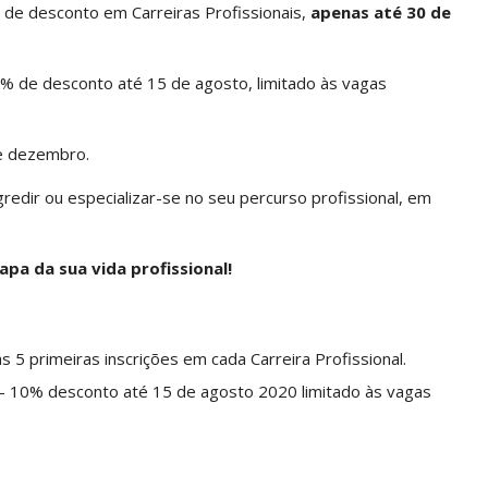
de desconto em Carreiras Profissionais,
apenas até 30 de
10% de desconto até 15 de agosto, limitado às vagas
de dezembro.
redir ou especializar-se no seu percurso profissional, em
apa da sua vida profissional!
s 5 primeiras inscrições em cada Carreira Profissional.
 – 10% desconto até 15 de agosto 2020 limitado às vagas