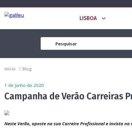
Inicío
Blog
1 de Junho de 2020
Campanha de Verão Carreiras Pr
Neste Verão, aposte na sua Carreira Profissional e invista na