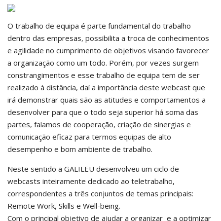
O trabalho de equipa é parte fundamental do trabalho
dentro das empresas, possibilita a troca de conhecimentos
e agilidade no cumprimento de objetivos visando favorecer
a organização como um todo. Porém, por vezes surgem
constrangimentos e esse trabalho de equipa tem de ser
realizado à distância, daí a importância deste webcast que
irá demonstrar quais são as atitudes e comportamentos a
desenvolver para que o todo seja superior há soma das
partes, falamos de cooperação, criação de sinergias e
comunicação eficaz para termos equipas de alto
desempenho e bom ambiente de trabalho.
Neste sentido a GALILEU desenvolveu um ciclo de
webcasts inteiramente dedicado ao teletrabalho,
correspondentes a três conjuntos de temas principais:
Remote Work, Skills e Well-being.
Com o principal objetivo de ajudar a organizar e a optimizar