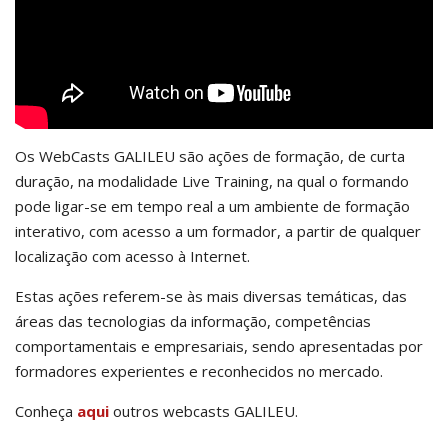
Os WebCasts GALILEU são ações de formação, de curta
duração, na modalidade Live Training, na qual o formando
pode ligar-se em tempo real a um ambiente de formação
interativo, com acesso a um formador, a partir de qualquer
localização com acesso à Internet.
Estas ações referem-se às mais diversas temáticas, das
áreas das tecnologias da informação, competências
comportamentais e empresariais, sendo apresentadas por
formadores experientes e reconhecidos no mercado.
Conheça
aqui
outros webcasts GALILEU.