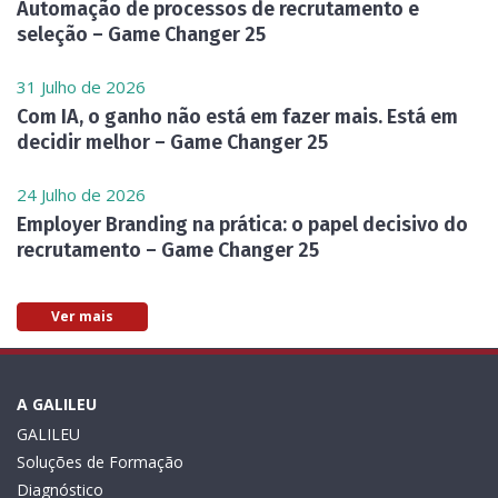
Automação de processos de recrutamento e
seleção – Game Changer 25
31 Julho de 2026
Com IA, o ganho não está em fazer mais. Está em
decidir melhor – Game Changer 25
24 Julho de 2026
Employer Branding na prática: o papel decisivo do
recrutamento – Game Changer 25
Ver mais
A GALILEU
GALILEU
Soluções de Formação
Diagnóstico