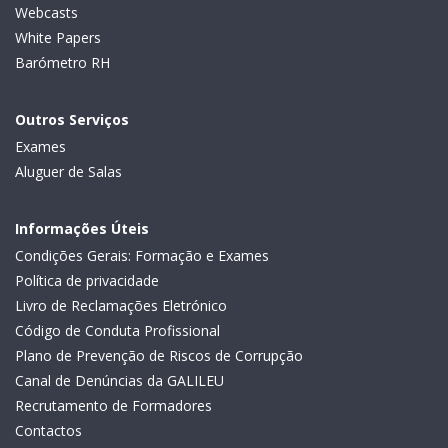
Webcasts
White Papers
Barómetro RH
Outros Serviços
Exames
Aluguer de Salas
Informações Úteis
Condições Gerais: Formação e Exames
Política de privacidade
Livro de Reclamações Eletrónico
Código de Conduta Profissional
Plano de Prevenção de Riscos de Corrupção
Canal de Denúncias da GALILEU
Recrutamento de Formadores
Contactos