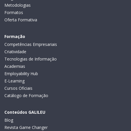
Metodologias
Formatos
Oferta Formativa
Formação
Competências Empresariais
Criatividade
Tecnologias de Informação
Academias
Employability Hub
E-Learning
Cursos Oficiais
Catálogo de Formação
Conteúdos GALILEU
Blog
Revista Game Changer