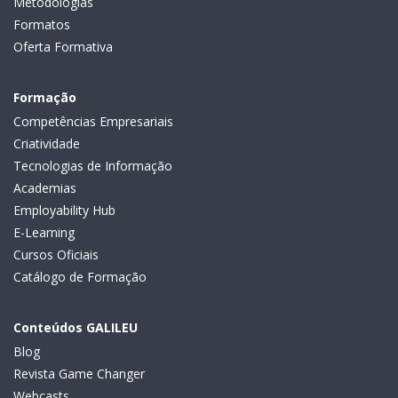
Metodologias
Formatos
Oferta Formativa
Formação
Competências Empresariais
Criatividade
Tecnologias de Informação
Academias
Employability Hub
E-Learning
Cursos Oficiais
Catálogo de Formação
Conteúdos GALILEU
Blog
Revista Game Changer
Webcasts