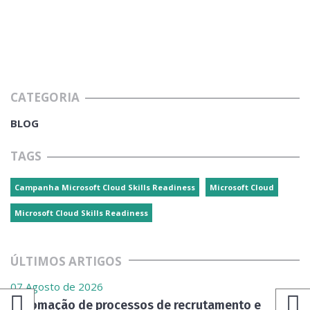
CATEGORIA
BLOG
TAGS
Campanha Microsoft Cloud Skills Readiness
Microsoft Cloud
Microsoft Cloud Skills Readiness
ÚLTIMOS ARTIGOS
07 Agosto de 2026
Automação de processos de recrutamento e