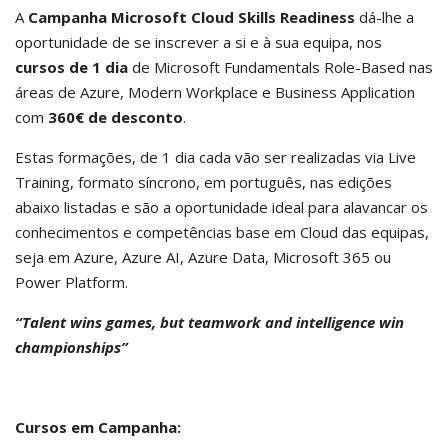
A
Campanha Microsoft Cloud Skills Readiness
dá-lhe a
oportunidade de se inscrever a si e à sua equipa, nos
cursos de 1 dia
de Microsoft Fundamentals Role-Based nas
áreas de Azure, Modern Workplace e Business Application
com
360€ de desconto
.
Estas formações, de 1 dia cada vão ser realizadas via Live
Training, formato síncrono, em português, nas edições
abaixo listadas e são a oportunidade ideal para alavancar os
conhecimentos e competências base em Cloud das equipas,
seja em Azure, Azure AI, Azure Data, Microsoft 365 ou
Power Platform.
“Talent wins games, but teamwork and intelligence win
championships”
Cursos em Campanha: