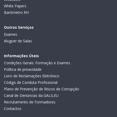
White Papers
Barómetro RH
Outros Serviços
Exames
Aluguer de Salas
Informações Úteis
Condições Gerais: Formação e Exames
Política de privacidade
Livro de Reclamações Eletrónico
Código de Conduta Profissional
Plano de Prevenção de Riscos de Corrupção
Canal de Denúncias da GALILEU
Recrutamento de Formadores
Contactos