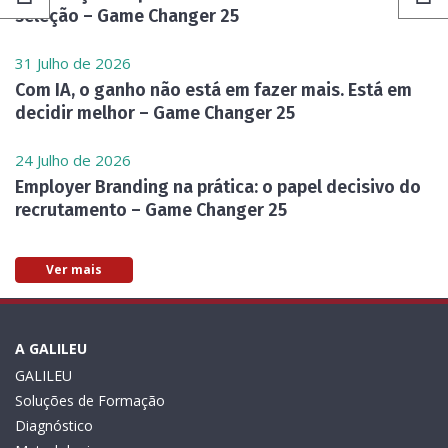
seleção – Game Changer 25
31 Julho de 2026
Com IA, o ganho não está em fazer mais. Está em
decidir melhor – Game Changer 25
24 Julho de 2026
Employer Branding na prática: o papel decisivo do
recrutamento – Game Changer 25
Ver mais
A GALILEU
GALILEU
Soluções de Formação
Diagnóstico