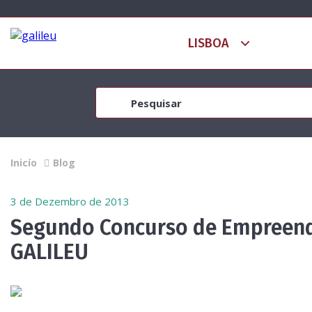
Inicío
Blog
3 de Dezembro de 2013
Segundo Concurso de Empreend
GALILEU