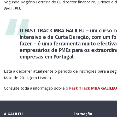
Segundo Rogério Ferreira do Ó, director financeiro, jurídico e
GALILEU,
O FAST TRACK MBA GALILEU – um curso co
Intensivo e de Curta Duração, com um fo
fazer – é uma ferramenta muito efectiva
empresários de PMEs para os extraordin
empresas em Portugal
Está a decorrer atualmente o periodo de inscrições para a seg
Maio de 2014 (em Lisboa).
Consulte toda a informação sobre o
Fast Track MBA GALILEU
A GALILEU
Formação