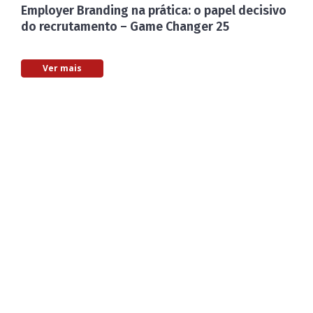
Employer Branding na prática: o papel decisivo
do recrutamento – Game Changer 25
Ver mais