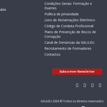
Condições Gerais: Formação e
Exames
alas
Política de privacidade
Livro de Reclamações Eletrónico
Código de Conduta Profissional
Plano de Prevenção de Riscos de
Corrupção
Canal de Denúncias da GALILEU
Recrutamento de Formadores
Contactos
Subscrever Newsletter
GALILEU 2026 © Todos os direitos reservados