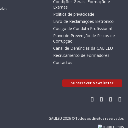
Condições Gerais: Formação e
Exames
alas
Política de privacidade
Livro de Reclamações Eletrónico
Código de Conduta Profissional
Plano de Prevenção de Riscos de
Corrupção
Canal de Denúncias da GALILEU
Recrutamento de Formadores
Contactos
Subscrever Newsletter
GALILEU 2026 © Todos os direitos reservados