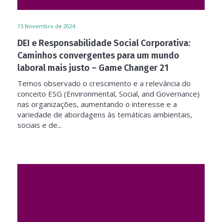
15
Novembro de 2024
DEI e Responsabilidade Social Corporativa:
Caminhos convergentes para um mundo
laboral mais justo – Game Changer 21
Temos observado o crescimento e a relevância do
conceito ESG (Environmental, Social, and Governance)
nas organizações, aumentando o interesse e a
variedade de abordagens às temáticas ambientais,
sociais e de...