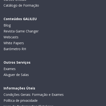
Catálogo de Formação
Conteúdos GALILEU
Blog
Revista Game Changer
Webcasts
White Papers
Barómetro RH
Outros Serviços
Exames
Aluguer de Salas
Informações Úteis
Condições Gerais: Formação e Exames
Política de privacidade