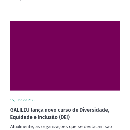
15
Julho de 2025
GALILEU lança novo curso de Diversidade,
Equidade e Inclusão (DEI)
Atualmente, as organizações que se destacam são