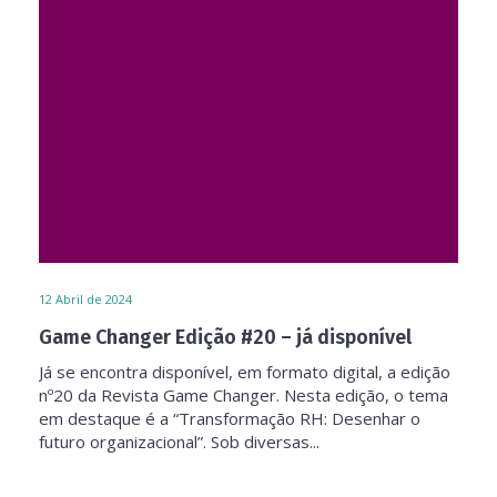
12
Abril de 2024
Game Changer Edição #20 – já disponível
Já se encontra disponível, em formato digital, a edição
nº20 da Revista Game Changer. Nesta edição, o tema
em destaque é a “Transformação RH: Desenhar o
futuro organizacional”. Sob diversas...