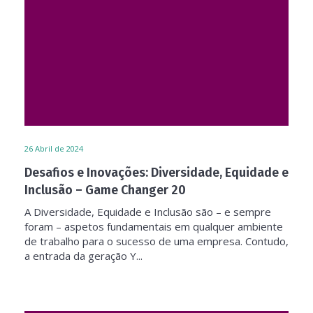
26
Abril de 2024
Desafios e Inovações: Diversidade, Equidade e
Inclusão – Game Changer 20
A Diversidade, Equidade e Inclusão são – e sempre
foram – aspetos fundamentais em qualquer ambiente
de trabalho para o sucesso de uma empresa. Contudo,
a entrada da geração Y...