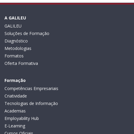
A GALILEU
GALILEU
Soluções de Formação
Diagnóstico
Metodologias
Formatos
Oferta Formativa
Formação
Competências Empresariais
Criatividade
Tecnologias de Informação
Academias
Employability Hub
E-Learning
Cursos Oficiais