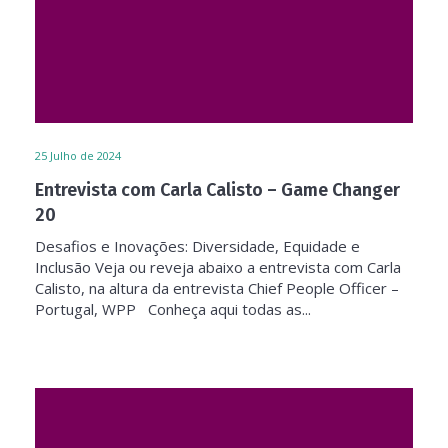
25
Julho de 2024
Entrevista com Carla Calisto – Game Changer
20
Desafios e Inovações: Diversidade, Equidade e
Inclusão Veja ou reveja abaixo a entrevista com Carla
Calisto, na altura da entrevista Chief People Officer –
Portugal, WPP Conheça aqui todas as...