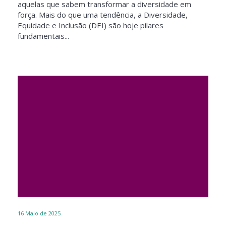
aquelas que sabem transformar a diversidade em
força. Mais do que uma tendência, a Diversidade,
Equidade e Inclusão (DEI) são hoje pilares
fundamentais...
16
Maio de 2025