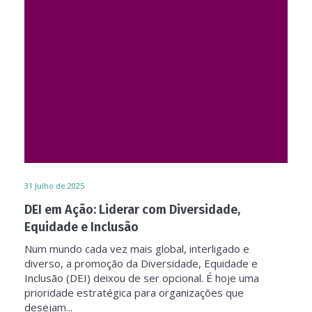
31
Julho de 2025
DEI em Ação: Liderar com Diversidade,
Equidade e Inclusão
Num mundo cada vez mais global, interligado e
diverso, a promoção da Diversidade, Equidade e
Inclusão (DEI) deixou de ser opcional. É hoje uma
prioridade estratégica para organizações que
desejam...