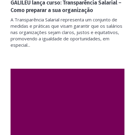
GALILEU lança curso: Transparência Salarial –
Como preparar a sua organização
A Transparência Salarial representa um conjunto de
medidas e práticas que visam garantir que os salários
nas organizações sejam claros, justos e equitativos,
promovendo a igualdade de oportunidades, em
especial...