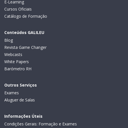
E-Learning
Cursos Oficiais
Catálogo de Formação
Conteúdos GALILEU
Blog
Revista Game Changer
Webcasts
White Papers
Barómetro RH
Outros Serviços
Exames
Aluguer de Salas
Informações Úteis
Condições Gerais: Formação e Exames