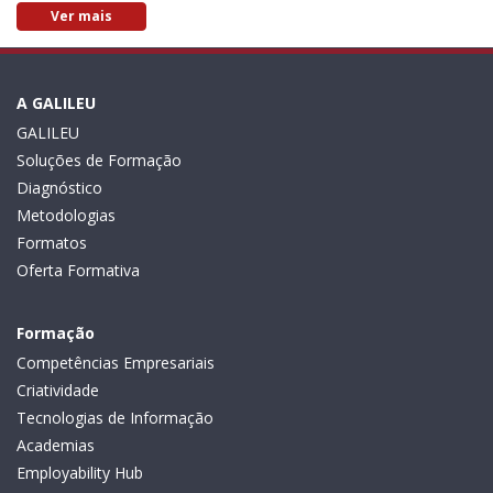
Ver mais
A GALILEU
GALILEU
Soluções de Formação
Diagnóstico
Metodologias
Formatos
Oferta Formativa
Formação
Competências Empresariais
Criatividade
Tecnologias de Informação
Academias
Employability Hub