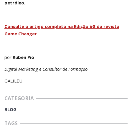
petróleo
.
Consulte o artigo completo na Edição #8 da revista
Game Changer
por
Ruben Pio
Digital Marketing e Consultor de Formação
GALILEU
CATEGORIA
BLOG
TAGS