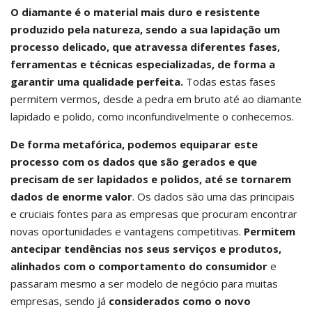
O diamante é o material mais duro e resistente
produzido pela natureza, sendo a sua lapidação um
processo delicado, que atravessa diferentes fases,
ferramentas e técnicas especializadas, de forma a
garantir uma qualidade perfeita.
Todas estas fases
permitem vermos, desde a pedra em bruto até ao diamante
lapidado e polido, como inconfundivelmente o conhecemos.
De forma metafórica, podemos equiparar este
processo com os dados que são gerados e que
precisam de ser lapidados e polidos, até se tornarem
dados de enorme valor
. Os dados são uma das principais
e cruciais fontes para as empresas que procuram encontrar
novas oportunidades e vantagens competitivas.
Permitem
antecipar tendências nos seus serviços e produtos,
alinhados com o comportamento do consumidor
e
passaram mesmo a ser modelo de negócio para muitas
empresas, sendo já
considerados como o novo