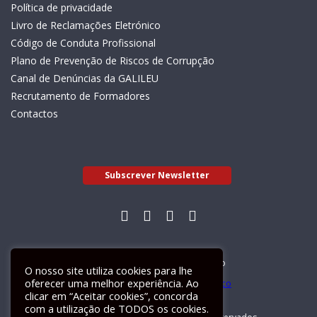
Política de privacidade
Livro de Reclamações Eletrónico
Código de Conduta Profissional
Plano de Prevenção de Riscos de Corrupção
Canal de Denúncias da GALILEU
Recrutamento de Formadores
Contactos
Subscrever Newsletter
Livro de Reclamações Electrónico
O nosso site utiliza cookies para lhe
oferecer uma melhor experiência. Ao
clicar em “Aceitar cookies”, concorda
com a utilização de TODOS os cookies.