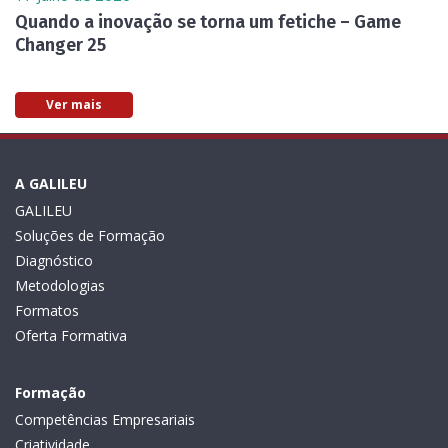
Quando a inovação se torna um fetiche – Game
Changer 25
Ver mais
A GALILEU
GALILEU
Soluções de Formação
Diagnóstico
Metodologias
Formatos
Oferta Formativa
Formação
Competências Empresariais
Criatividade