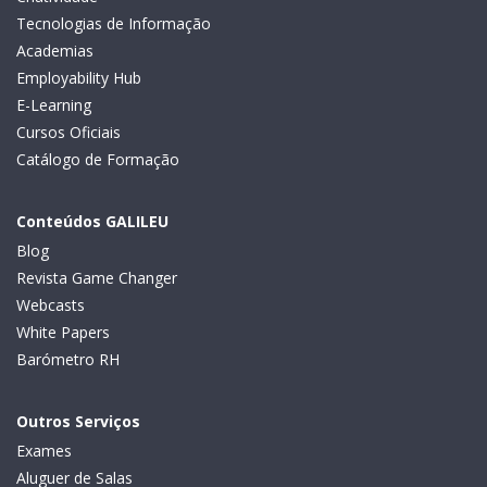
Tecnologias de Informação
Academias
Employability Hub
E-Learning
Cursos Oficiais
Catálogo de Formação
Conteúdos GALILEU
Blog
Revista Game Changer
Webcasts
White Papers
Barómetro RH
Outros Serviços
Exames
Aluguer de Salas