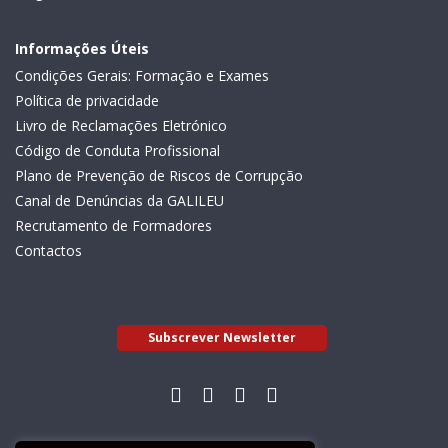
Informações Úteis
Condições Gerais: Formação e Exames
Política de privacidade
Livro de Reclamações Eletrónico
Código de Conduta Profissional
Plano de Prevenção de Riscos de Corrupção
Canal de Denúncias da GALILEU
Recrutamento de Formadores
Contactos
Subscrever Newsletter