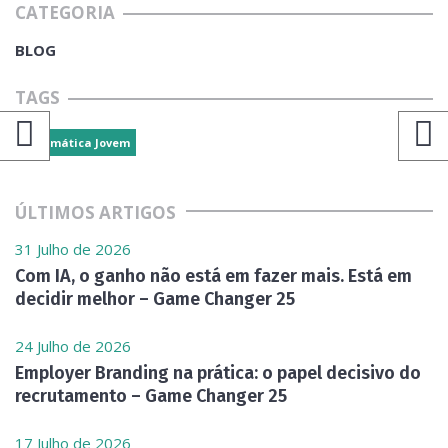
CATEGORIA
BLOG
TAGS
Informática Jovem
ÚLTIMOS ARTIGOS
31 Julho de 2026
Com IA, o ganho não está em fazer mais. Está em
decidir melhor – Game Changer 25
24 Julho de 2026
Employer Branding na prática: o papel decisivo do
recrutamento – Game Changer 25
17 Julho de 2026