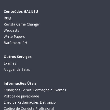
Conteúdos GALILEU
Blog
Revista Game Changer
Webcasts
White Papers
Barómetro RH
Outros Serviços
Exames
Aluguer de Salas
Informações Úteis
Condições Gerais: Formação e Exames
Política de privacidade
Livro de Reclamações Eletrónico
Código de Conduta Profissional