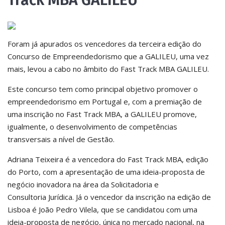
Track MBA GALILEU
Foram já apurados os vencedores da terceira edição do
Concurso de Empreendedorismo que a GALILEU, uma vez
mais, levou a cabo no âmbito do Fast Track MBA GALILEU.
Este concurso tem como principal objetivo promover o
empreendedorismo em Portugal e, com a premiação de
uma inscrição no Fast Track MBA, a GALILEU promove,
igualmente, o desenvolvimento de competências
transversais a nível de Gestão.
Adriana Teixeira é a vencedora do Fast Track MBA, edição
do Porto, com a apresentação de uma ideia-proposta de
negócio inovadora na área da Solicitadoria e
Consultoria Jurídica. Já o vencedor da inscrição na edição de
Lisboa é João Pedro Vilela, que se candidatou com uma
ideia-proposta de negócio, única no mercado nacional, na