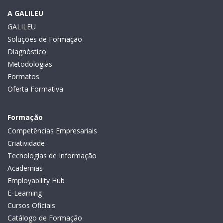
A GALILEU
GALILEU
Soluções de Formação
Diagnóstico
Metodologias
Formatos
Oferta Formativa
Formação
Competências Empresariais
Criatividade
Tecnologias de Informação
Academias
Employability Hub
E-Learning
Cursos Oficiais
Catálogo de Formação