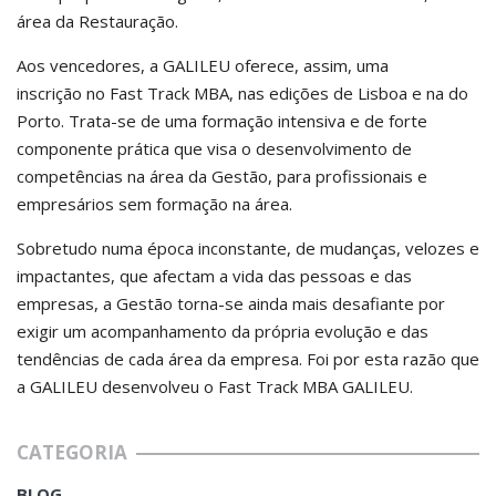
área da Restauração.
Aos vencedores, a GALILEU oferece, assim, uma
inscrição no Fast Track MBA, nas edições de Lisboa e na do
Porto. Trata-se de uma formação intensiva e de forte
componente prática que visa o desenvolvimento de
competências na área da Gestão, para profissionais e
empresários sem formação na área.
Sobretudo numa época inconstante, de mudanças, velozes e
impactantes, que afectam a vida das pessoas e das
empresas, a Gestão torna-se ainda mais desafiante por
exigir um acompanhamento da própria evolução e das
tendências de cada área da empresa. Foi por esta razão que
a GALILEU desenvolveu o Fast Track MBA GALILEU.
CATEGORIA
BLOG