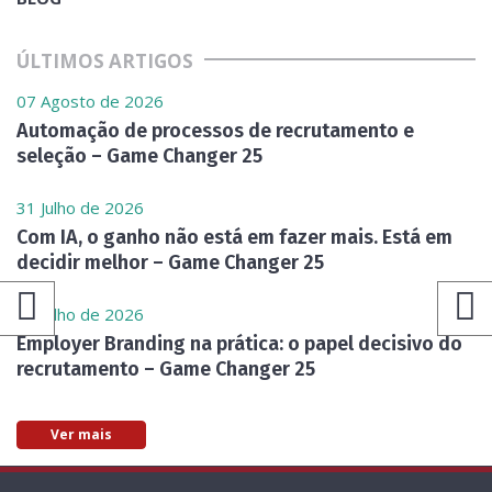
ÚLTIMOS ARTIGOS
07 Agosto de 2026
Automação de processos de recrutamento e
seleção – Game Changer 25
31 Julho de 2026
Com IA, o ganho não está em fazer mais. Está em
decidir melhor – Game Changer 25
24 Julho de 2026
Employer Branding na prática: o papel decisivo do
recrutamento – Game Changer 25
Ver mais