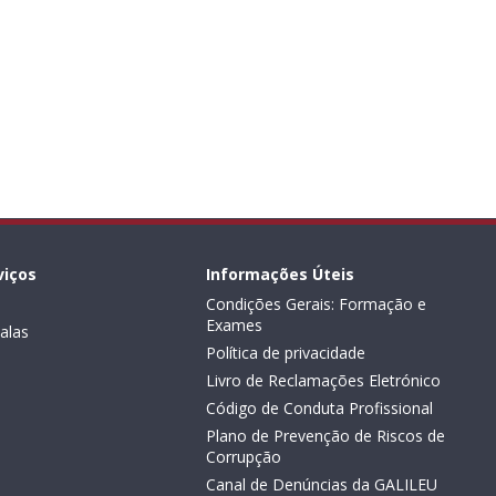
viços
Informações Úteis
Condições Gerais: Formação e
Exames
alas
Política de privacidade
Livro de Reclamações Eletrónico
Código de Conduta Profissional
Plano de Prevenção de Riscos de
Corrupção
Canal de Denúncias da GALILEU