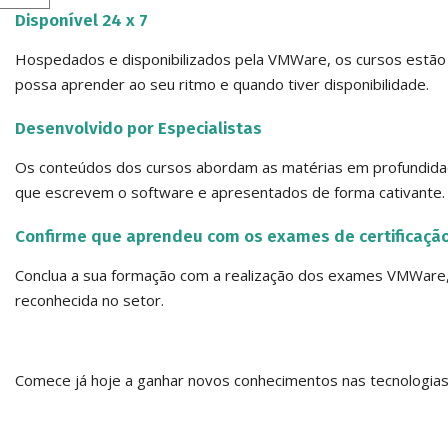
Disponível 24 x 7
Hospedados e disponibilizados pela VMWare, os cursos estão 
possa aprender ao seu ritmo e quando tiver disponibilidade.
Desenvolvido por Especialistas
Os conteúdos dos cursos abordam as matérias em profundidad
que escrevem o software e apresentados de forma cativante.
Confirme que aprendeu com os exames de certificaçã
Conclua a sua formação com a realização dos exames VMWare, 
reconhecida no setor.
Comece já hoje a ganhar novos conhecimentos nas tecnologia