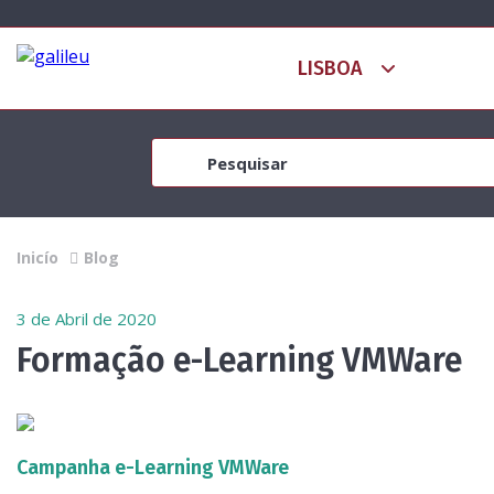
Inicío
Blog
3 de Abril de 2020
Formação e-Learning VMWare
Campanha e-Learning VMWare