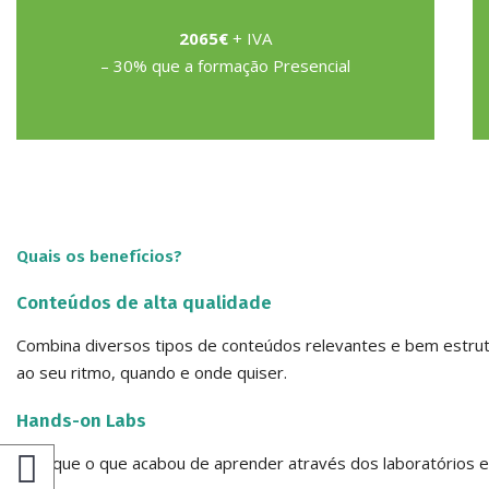
2065€
+ IVA
– 30% que a formação Presencial
Quais os benefícios?
Conteúdos de alta qualidade
Combina diversos tipos de conteúdos relevantes e bem estrut
ao seu ritmo, quando e onde quiser.
Hands-on Labs
Pratique o que acabou de aprender através dos laboratórios e