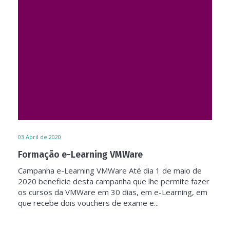
03
Abril de 2020
Formação e-Learning VMWare
Campanha e-Learning VMWare Até dia 1 de maio de
2020 beneficie desta campanha que lhe permite fazer
os cursos da VMWare em 30 dias, em e-Learning, em
que recebe dois vouchers de exame e...