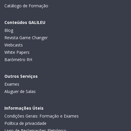
Catálogo de Formação
Conteúdos GALILEU
Blog
Revista Game Changer
Webcasts
White Papers
Barómetro RH
Outros Serviços
Exames
Aluguer de Salas
Informações Úteis
Condições Gerais: Formação e Exames
Política de privacidade
Livro de Reclamações Eletrónico