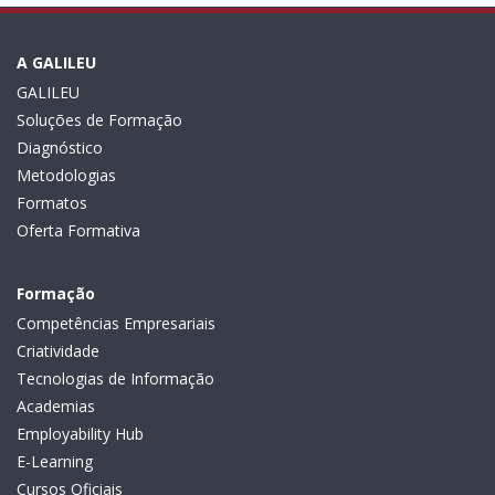
A GALILEU
GALILEU
Soluções de Formação
Diagnóstico
Metodologias
Formatos
Oferta Formativa
Formação
Competências Empresariais
Criatividade
Tecnologias de Informação
Academias
Employability Hub
E-Learning
Cursos Oficiais