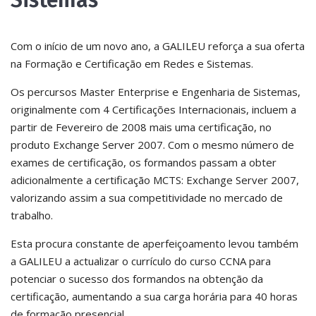
Sistemas
Com o início de um novo ano, a GALILEU reforça a sua oferta
na Formação e Certificação em Redes e Sistemas.
Os percursos Master Enterprise e Engenharia de Sistemas,
originalmente com 4 Certificações Internacionais, incluem a
partir de Fevereiro de 2008 mais uma certificação, no
produto Exchange Server 2007. Com o mesmo número de
exames de certificação, os formandos passam a obter
adicionalmente a certificação MCTS: Exchange Server 2007,
valorizando assim a sua competitividade no mercado de
trabalho.
Esta procura constante de aperfeiçoamento levou também
a GALILEU a actualizar o currículo do curso CCNA para
potenciar o sucesso dos formandos na obtenção da
certificação, aumentando a sua carga horária para 40 horas
de formação presencial.