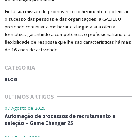
Fiel à sua missão de promover o conhecimento e potenciar
o sucesso das pessoas e das organizações, a GALILEU
pretende continuar a melhorar e alargar a sua oferta
formativa, garantindo a competência, o profissionalismo e a
flexibilidade de resposta que lhe são características há mais
de 16 anos de actividade.
CATEGORIA
BLOG
ÚLTIMOS ARTIGOS
07 Agosto de 2026
Automação de processos de recrutamento e
seleção – Game Changer 25