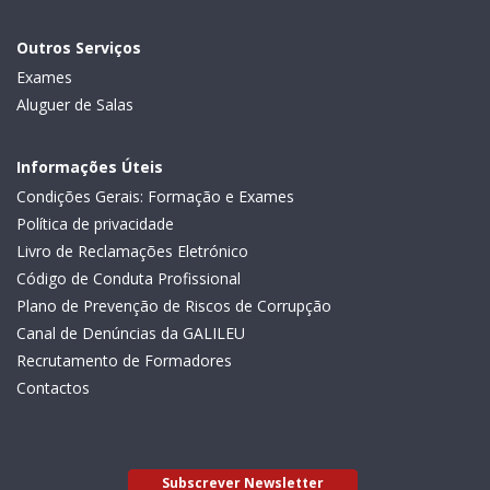
Outros Serviços
Exames
Aluguer de Salas
Informações Úteis
Condições Gerais: Formação e Exames
Política de privacidade
Livro de Reclamações Eletrónico
Código de Conduta Profissional
Plano de Prevenção de Riscos de Corrupção
Canal de Denúncias da GALILEU
Recrutamento de Formadores
Contactos
Subscrever Newsletter