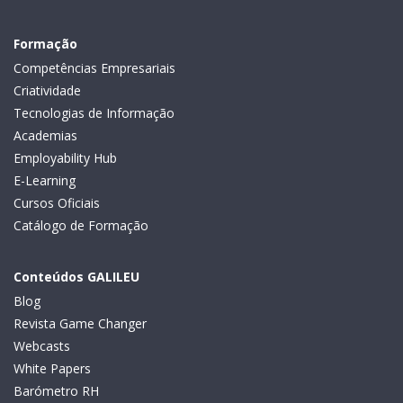
Formação
Competências Empresariais
Criatividade
Tecnologias de Informação
Academias
Employability Hub
E-Learning
Cursos Oficiais
Catálogo de Formação
Conteúdos GALILEU
Blog
Revista Game Changer
Webcasts
White Papers
Barómetro RH