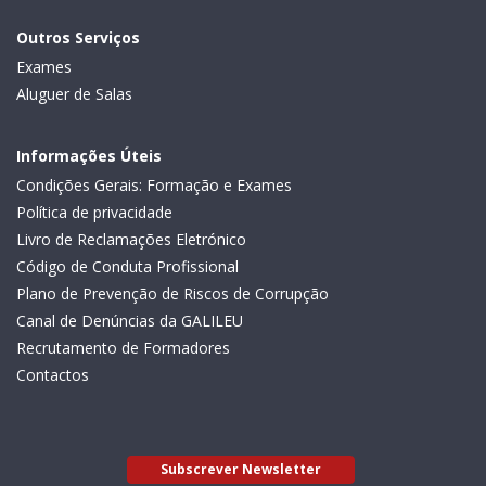
Outros Serviços
Exames
Aluguer de Salas
Informações Úteis
Condições Gerais: Formação e Exames
Política de privacidade
Livro de Reclamações Eletrónico
Código de Conduta Profissional
Plano de Prevenção de Riscos de Corrupção
Canal de Denúncias da GALILEU
Recrutamento de Formadores
Contactos
Subscrever Newsletter