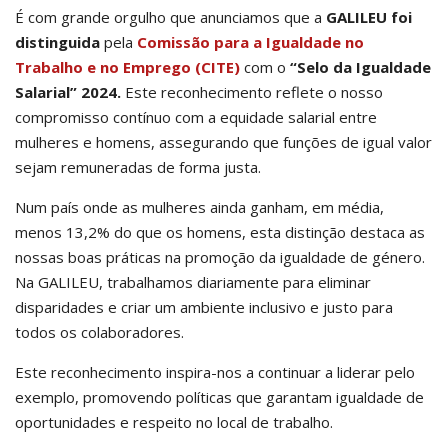
É com grande orgulho que anunciamos que a
GALILEU foi
distinguida
pela
Comissão para a Igualdade no
Trabalho e no Emprego (CITE)
com o
“Selo da Igualdade
Salarial” 2024.
Este reconhecimento reflete o nosso
compromisso contínuo com a equidade salarial entre
mulheres e homens, assegurando que funções de igual valor
sejam remuneradas de forma justa.
Num país onde as mulheres ainda ganham, em média,
menos 13,2% do que os homens, esta distinção destaca as
nossas boas práticas na promoção da igualdade de género.
Na GALILEU, trabalhamos diariamente para eliminar
disparidades e criar um ambiente inclusivo e justo para
todos os colaboradores.
Este reconhecimento inspira-nos a continuar a liderar pelo
exemplo, promovendo políticas que garantam igualdade de
oportunidades e respeito no local de trabalho.