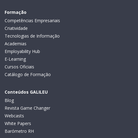
Formação
Competências Empresariais
Criatividade
Tecnologias de Informação
Academias
Employability Hub
E-Learning
Cursos Oficiais
Catálogo de Formação
Conteúdos GALILEU
Blog
Revista Game Changer
Webcasts
White Papers
Barómetro RH