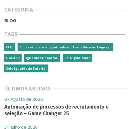
CATEGORIA
BLOG
TAGS
CITE
Comissão para a Igualdade no Trabalho e no Emprego
GALILEU
Igualdade Salarial
Selo Igualdade
Selo Igualdade Salarial
ÚLTIMOS ARTIGOS
07 Agosto de 2026
Automação de processos de recrutamento e
seleção – Game Changer 25
31 Julho de 2026