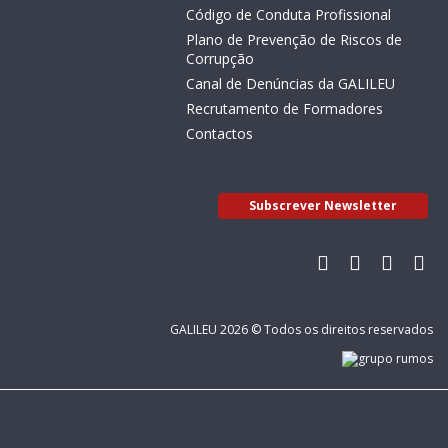
Código de Conduta Profissional
Plano de Prevenção de Riscos de
Corrupção
Canal de Denúncias da GALILEU
Recrutamento de Formadores
Contactos
Subscrever Newsletter
GALILEU 2026 © Todos os direitos reservados