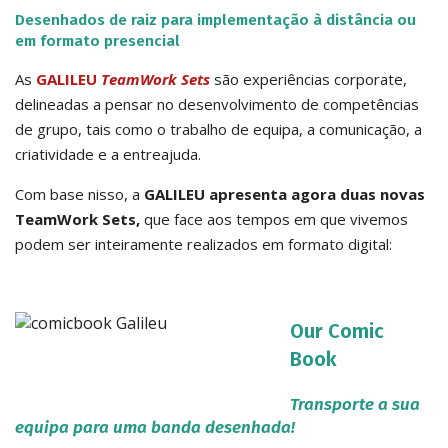
Desenhados de raiz para implementação à distância ou
em formato presencial
As
GALILEU
TeamWork Sets
são experiências corporate,
delineadas a pensar no desenvolvimento de competências
de grupo, tais como o trabalho de equipa, a comunicação, a
criatividade e a entreajuda.
Com base nisso, a
GALILEU apresenta agora duas novas
TeamWork Sets,
que face aos tempos em que vivemos
podem ser inteiramente realizados em formato digital:
Our Comic
Book
.
Transporte a sua
equipa para uma banda desenhada!