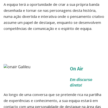
A equipa terá a oportunidade de criar a sua própria banda
desenhada e tornar-se nas personagens desta história,
numa ação divertida e interativa onde o pensamento criativo
assume um papel de destaque, enquanto se desenvolvem
competências de comunicação e o espírito de equipa.
On Air
.
Em discurso
direto!
Ao longo de uma conversa que se pretende rica na partilha
de experiências e conhecimento, a sua equipa estará em
contacto com uma personalidade de destaque na área das