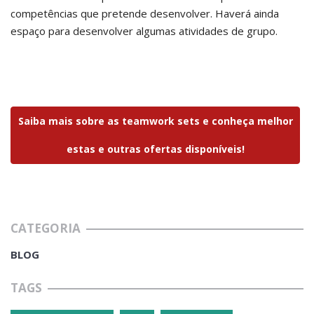
competências que pretende desenvolver. Haverá ainda
espaço para desenvolver algumas atividades de grupo.
Saiba mais sobre as teamwork sets e conheça melhor
estas e outras ofertas disponíveis!
CATEGORIA
BLOG
TAGS