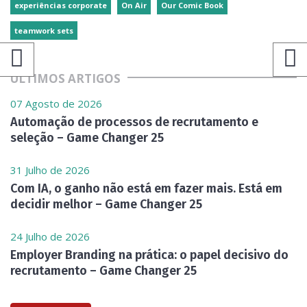
experiências corporate
On Air
Our Comic Book
teamwork sets
ÚLTIMOS ARTIGOS
07 Agosto de 2026
Automação de processos de recrutamento e
seleção – Game Changer 25
31 Julho de 2026
Com IA, o ganho não está em fazer mais. Está em
decidir melhor – Game Changer 25
24 Julho de 2026
Employer Branding na prática: o papel decisivo do
recrutamento – Game Changer 25