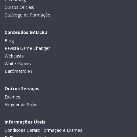
Cursos Oficiais
Catálogo de Formação
Conteúdos GALILEU
Blog
Revista Game Changer
Webcasts
White Papers
Barómetro RH
Outros Serviços
Exames
Aluguer de Salas
Informações Úteis
Condições Gerais: Formação e Exames