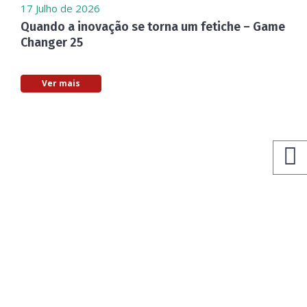
17 Julho de 2026
Quando a inovação se torna um fetiche – Game
Changer 25
Ver mais