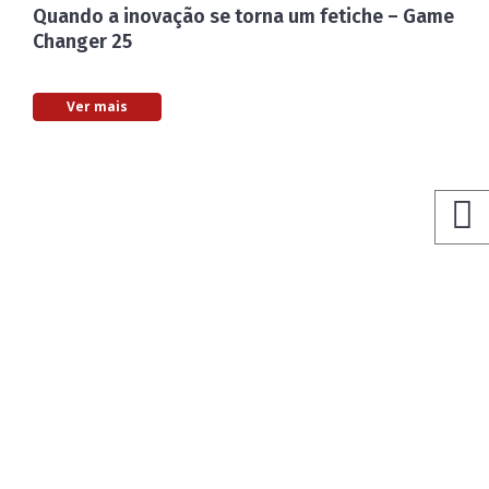
Quando a inovação se torna um fetiche – Game
Changer 25
Ver mais