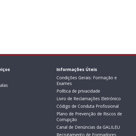
viços
Informações Úteis
Condições Gerais: Formação e
Exames
alas
Política de privacidade
Livro de Reclamações Eletrónico
Código de Conduta Profissional
Plano de Prevenção de Riscos de
Corrupção
Canal de Denúncias da GALILEU
Recrutamento de Formadores