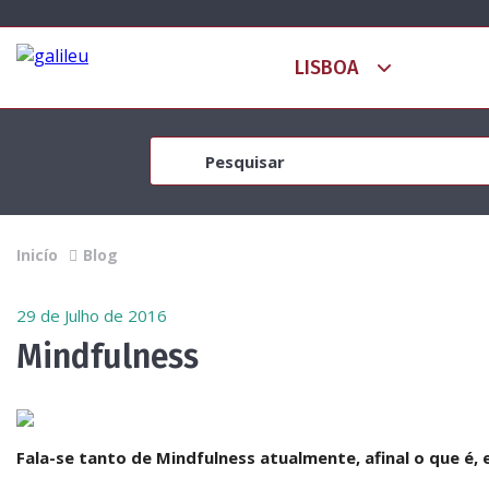
Inicío
Blog
29 de Julho de 2016
Mindfulness
Fala-se tanto de Mindfulness atualmente, afinal o que é, 