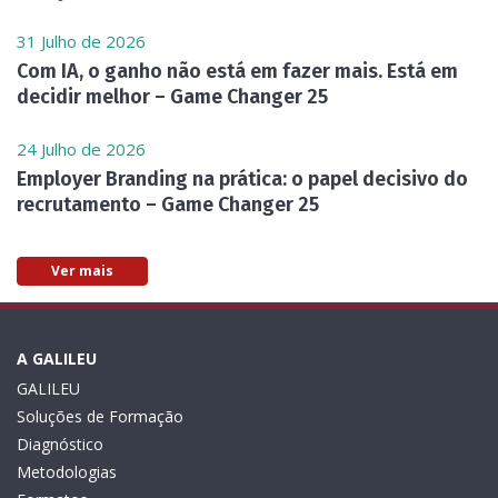
31 Julho de 2026
Com IA, o ganho não está em fazer mais. Está em
decidir melhor – Game Changer 25
24 Julho de 2026
Employer Branding na prática: o papel decisivo do
recrutamento – Game Changer 25
Ver mais
A GALILEU
GALILEU
Soluções de Formação
Diagnóstico
Metodologias