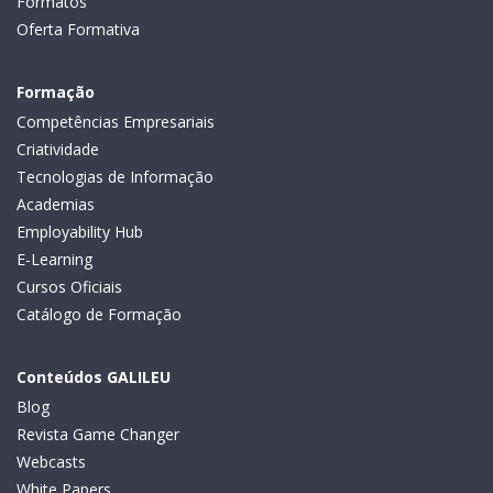
Formatos
Oferta Formativa
Formação
Competências Empresariais
Criatividade
Tecnologias de Informação
Academias
Employability Hub
E-Learning
Cursos Oficiais
Catálogo de Formação
Conteúdos GALILEU
Blog
Revista Game Changer
Webcasts
White Papers