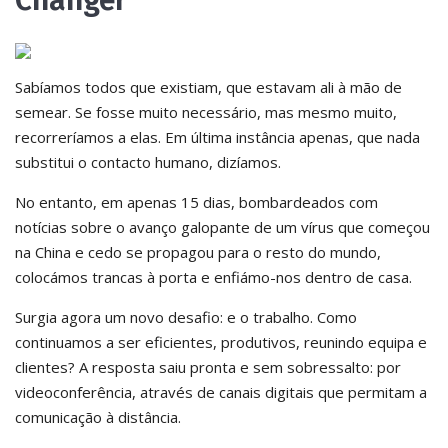
Changer
Sabíamos todos que existiam, que estavam ali à mão de
semear. Se fosse muito necessário, mas mesmo muito,
recorreríamos a elas. Em última instância apenas, que nada
substitui o contacto humano, dizíamos.
No entanto, em apenas 15 dias, bombardeados com
notícias sobre o avanço galopante de um vírus que começou
na China e cedo se propagou para o resto do mundo,
colocámos trancas à porta e enfiámo-nos dentro de casa.
Surgia agora um novo desafio: e o trabalho. Como
continuamos a ser eficientes, produtivos, reunindo equipa e
clientes? A resposta saiu pronta e sem sobressalto: por
videoconferência, através de canais digitais que permitam a
comunicação à distância.