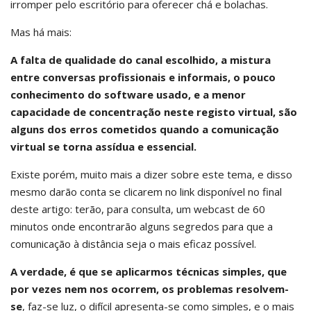
irromper pelo escritório para oferecer chá e bolachas.
Mas há mais:
A falta de qualidade do canal escolhido, a mistura
entre conversas profissionais e informais, o pouco
conhecimento do software usado, e a menor
capacidade de concentração neste registo virtual, são
alguns dos erros cometidos quando a comunicação
virtual se torna assídua e essencial.
Existe porém, muito mais a dizer sobre este tema, e disso
mesmo darão conta se clicarem no link disponível no final
deste artigo: terão, para consulta, um webcast de 60
minutos onde encontrarão alguns segredos para que a
comunicação à distância seja o mais eficaz possível.
A verdade, é que se aplicarmos técnicas simples, que
por vezes nem nos ocorrem, os problemas resolvem-
se
, faz-se luz, o difícil apresenta-se como simples, e o mais