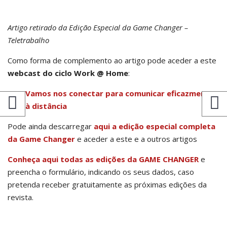
Artigo retirado da Edição Especial da Game Changer –
Teletrabalho
Como forma de complemento ao artigo pode aceder a este
webcast do ciclo Work @ Home
:
Vamos nos conectar para comunicar eficazmente
à distância
Pode ainda descarregar
aqui a
edição especial completa
da Game Changer
e aceder a este e a outros artigos
Conheça aqui todas as edições da GAME CHANGER
e
preencha o formulário, indicando os seus dados, caso
pretenda receber gratuitamente as próximas edições da
revista.