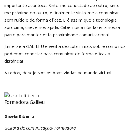
importante acontece: Sinto-me conectado ao outro, sinto-
me próximo do outro, e finalmente sinto-me a comunicar
sem ruído e de forma eficaz. E é assim que a tecnologia
aproxima, une, e nos ajuda. Cabe-nos a nós fazer a nossa
parte para manter esta proximidade comunicacional.
Junte-se à GALILEU e venha descobrir mais sobre como nos
podemos conectar para comunicar de forma eficaz à
distância!
A todos, desejo-vos as boas vindas ao mundo virtual.
Gisela Ribeiro
Gestora de comunicação/ Formadora