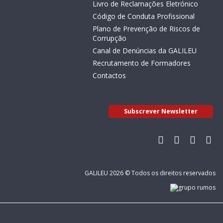
Livro de Reclamações Eletrónico
Código de Conduta Profissional
Plano de Prevenção de Riscos de
Corrupção
Canal de Denúncias da GALILEU
Recrutamento de Formadores
Contactos
Subscrever Newsletter
GALILEU 2026 © Todos os direitos reservados