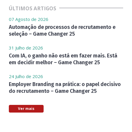
ÚLTIMOS ARTIGOS
07 Agosto de 2026
Automação de processos de recrutamento e
seleção – Game Changer 25
31 Julho de 2026
Com IA, o ganho não está em fazer mais. Está
em decidir melhor – Game Changer 25
24 Julho de 2026
Employer Branding na prática: o papel decisivo
do recrutamento – Game Changer 25
Ver mais