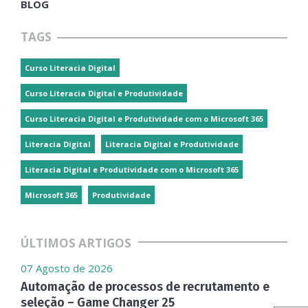
BLOG
TAGS
Curso Literacia Digital
Curso Literacia Digital e Produtividade
Curso Literacia Digital e Produtividade com o Microsoft 365
Literacia Digital
Literacia Digital e Produtividade
Literacia Digital e Produtividade com o Microsoft 365
Microsoft 365
Produtividade
ÚLTIMOS ARTIGOS
07 Agosto de 2026
Automação de processos de recrutamento e
seleção – Game Changer 25