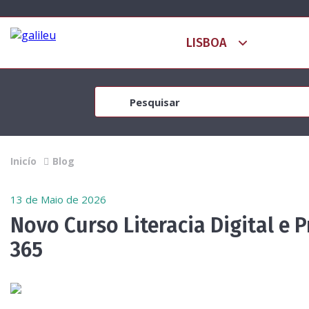
Inicío
Blog
13 de Maio de 2026
Novo Curso Literacia Digital e 
365